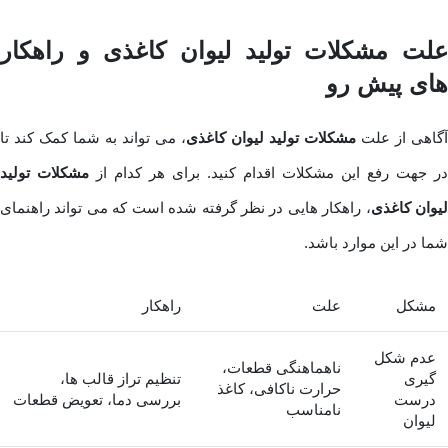
علت مشکلات تولید لیوان کاغذی و راهکار
های پیش رو
آگاهی از علت
مشکلات تولید لیوان کاغذی
، می تواند به شما کمک کند تا
در جهت رفع این مشکلات اقدام کنید. برای هر کدام از
مشکلات تولید
یوان کاغذی
، راهکار هایی در نظر گرفته شده است که می تواند راهنمای
شما در این موارد باشد.
مشکل
علت
راهکار
عدم شکل
ناهماهنگی قطعات،
گیری
تنظیم تراز قالب ها،
حرارت ناکافی، کاغذ
درست
بررسی دما، تعویض قطعات
نامناسب
لیوان