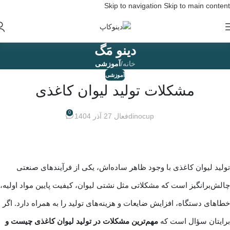
Skip to navigation
Skip to main content
دینو مَگ
خانه
/
آموزشی
آموزشی
مشکلات تولید لیوان کاغذی
0
dinocup
فعال 27 آذر 1404
تولید لیوان کاغذی با وجود ظاهر ساده‌اش، یکی از فرآیندهای صنعتی
چالش‌برانگیز است که مشکلاتی مثل نشتی لیوان، کیفیت پایین مواد اولیه،
خطاهای دستگاه، افزایش ضایعات و هزینه‌های تولید را به همراه دارد. اگر
برایتان سؤال است که
مهم‌ترین مشکلات در تولید لیوان کاغذی چیست و