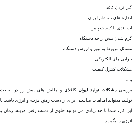
گیر کردن کاغذ
اندازه های نامنظم لیوان
آب بندی با کیفیت پایین
گرم شدن بیش از حد دستگاه
مسائل مربوط به نویز و لرزش دستگاه
خرابی های الکتریکی
مشکلات کنترل کیفیت
و…
ررسی
مشکلات تولید لیوان کاغذی
و چالش های پیش رو در صنعت
تولید، میتواند اقدامات مناسبی برای از دست رفتن هزینه و انرژی باشد. با
این کار، شما تا حد زیادی می توانید جلوی از دست رفتن هزینه، زمان و
انرژی را بگیرید.