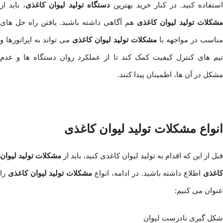
استفاده کنید. در کنار خرید بهترین
دستگاه تولید لیوان کاغذی
، باید از
مشکلات تولید لیوان کاغذی
هم آگاهی داشته باشید. یافتن راه حل های
مناسب در مواجهه با
مشکلات تولید لیوان کاغذی
می تواند به اپراتورها و
تیم ‌های کنترل کیفیت کمک کند تا از عملکرد روان دستگاه ها و عدم
مشکل در آن ها، اطمینان پیدا کنند.
انواع مشکلات تولید لیوان کاغذی
قبل از این که اقدام به تولید لیوان کاغذی کنید، باید از
مشکلات تولید لیوان
اغذی
اطلاع داشته باشید. در ادامه، انواع
مشکلات تولید لیوان کاغذی
را
عنوان می کنیم:
شکل گیری نادرست لیوان