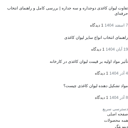
تفاوت لیوان کاغذی دوجداره و سه جداره | بررسی کامل و راهنمای انتخاب
حرفه‌ای
7 اسفند 1404
1 دیدگاه
راهنمای انتخاب انواع سایز لیوان کاغذی
19 آبان 1404
1 دیدگاه
تأثیر مواد اولیه بر قیمت لیوان کاغذی در کارخانه
4 آذر 1404
1 دیدگاه
مواد تشکیل دهنده لیوان کاغذی چیست؟
8 آذر 1404
1 دیدگاه
دسترسی سریع
صفحه اصلی
همه محصولات
دینو مَگ