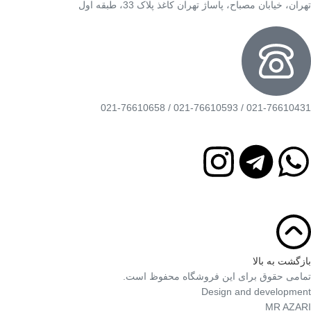
تهران، خیابان مصباح، پاساژ تهران کاغذ پلاک 33، طبقه اول
021-76610431 / 021-76610593 / 021-76610658
بازگشت به بالا
تمامی حقوق برای این فروشگاه محفوظ است.
Design and development
MR AZARI