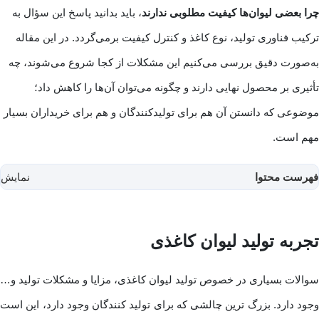
چرا بعضی لیوان‌ها کیفیت مطلوبی ندارند
، باید بدانید پاسخ این سؤال به
ترکیب فناوری تولید، نوع کاغذ و کنترل کیفیت برمی‌گردد. در این مقاله
به‌صورت دقیق بررسی می‌کنیم این مشکلات از کجا شروع می‌شوند، چه
تأثیری بر محصول نهایی دارند و چگونه می‌توان آن‌ها را کاهش داد؛
موضوعی که دانستن آن هم برای تولیدکنندگان و هم برای خریداران بسیار
مهم است.
فهرست محتوا
نمایش
تجربه تولید لیوان کاغذی
سوالات بسیاری در خصوص تولید لیوان کاغذی، مزایا و مشکلات تولید و…
وجود دارد. بزرگ ترین چالشی که برای تولید کنندگان وجود دارد، این است