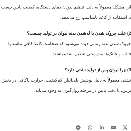
این مشکل معمولاً به دلیل تنظیم نبودن دمای دستگاه، کیفیت پایین چسب
یا استفاده از کاغذ نامناسب رخ می‌دهد.
2) علت چروک شدن یا له‌شدن بدنه لیوان در تولید چیست؟
چروک شدن بدنه زمانی دیده می‌شود که ضخامت کاغذ کافی نباشد یا
قالب و غلتک‌ها به‌درستی تنظیم نشده باشند.
3) چرا لیوان پس از تولید نشتی دارد؟
نشتی معمولاً به دلیل پوشش پلی‌اتیلن کم‌کیفیت، حرارت ناکافی در بخش
پرس، یا دقت پایین در مرحله رول‌گیری به وجود می‌آید.