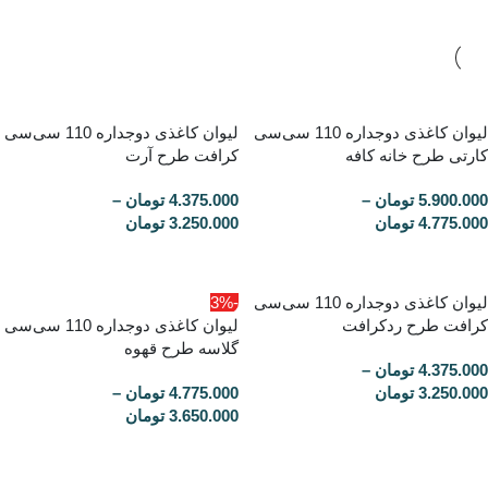
لیوان کاغذی دوجداره 110 سی‌سی
لیوان کاغذی دوجداره 110 سی‌سی
کارتی طرح خانه کافه
کرافت طرح آرت
5.900.000
تومان
–
4.375.000
تومان
–
4.775.000
تومان
3.250.000
تومان
لیوان کاغذی دوجداره 110 سی‌سی
-3%
کرافت طرح ردکرافت
لیوان کاغذی دوجداره 110 سی‌سی
گلاسه طرح قهوه
4.375.000
تومان
–
3.250.000
تومان
4.775.000
تومان
–
3.650.000
تومان