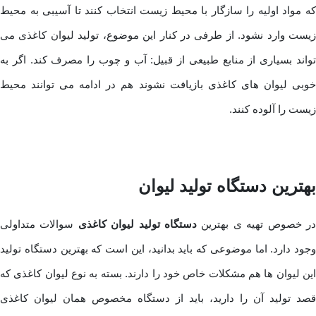
که مواد اولیه را سازگار با محیط زیست انتخاب کنند تا آسیبی به محیط
زیست وارد نشود. از طرفی در کنار این موضوع، تولید لیوان کاغذی می
تواند بسیاری از منابع طبیعی از قبیل: آب و چوب را مصرف کند. اگر به
خوبی لیوان های کاغذی بازیافت نشوند هم در ادامه می توانند محیط
زیست را آلوده کنند.
بهترین دستگاه تولید لیوان
ر خصوص تهیه ی بهترین
دستگاه تولید لیوان کاغذی
سوالات متداولی
وجود دارد. اما موضوعی که باید بدانید، این است که بهترین دستگاه تولید
این لیوان ها هم مشکلات خاص خود را دارند. بسته به نوع لیوان کاغذی که
قصد تولید آن را دارید، باید از دستگاه مخصوص همان لیوان کاغذی