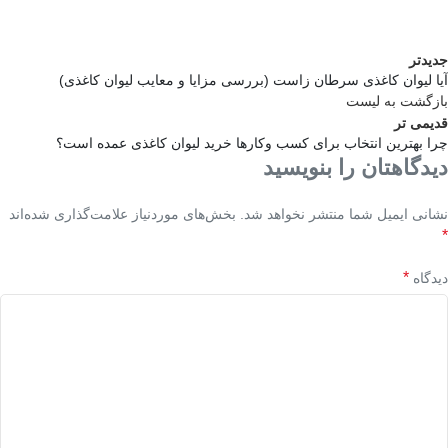
جدیدتر
آیا لیوان کاغذی سرطان زاست (بررسی مزایا و معایب لیوان کاغذی)
بازگشت به لیست
قدیمی تر
چرا بهترین انتخاب برای کسب وکارها خرید لیوان کاغذی عمده است؟
دیدگاهتان را بنویسید
نشانی ایمیل شما منتشر نخواهد شد.
بخش‌های موردنیاز علامت‌گذاری شده‌اند
*
*
دیدگاه