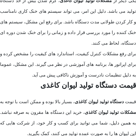
یکی دیگر از
مشکلات تولید لیوان کاغذی
، گرم شدن بیش از حد دستگاه
تولید می باشد. دلیل این امر، می تواند سیستم های خنک کاری نامناسب
و کار کردن طولانی مدت دستگاه باشد. برای رفع این مشکل، سیستم های
خنک کننده را مورد بررسی قرار داده و زمانی را برای خنک شدن دوره ای
دستگاه، لحاظ می کنند.
برای رفع مشکلات کنترل کیفیت، استاندارد های کیفیت را مشخص کرده و
برای اپراتور ها، برنامه های آموزشی در نظر می گیرند. این مشکل، عموما
به دلیل تنظیمات نادرست و آموزش ناکافی پیش می آید.
قیمت دستگاه تولید لیوان کاغذی
یمت
دستگاه تولید لیوان کاغذی
، بسیار بالا بوده و ممکن است با توجه به
شکلات تولید لیوان کاغذی
، خرید این دستگاه ها مقرون به صرفه نباشد.
به همین دلیل، شما می توانید برای کسب و کار خود، از شرکت هایی که
این لیوان ها را به صورت عمده تولید می کنند، کمک بگیرید.