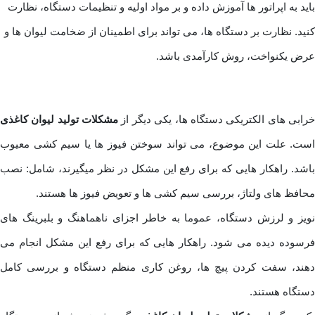
باید به اپراتور ها آموزش داده و بر مواد اولیه و تنظیمات دستگاه، نظارت
کنید. نظارت بر دستگاه ها، می تواند برای اطمینان از ضخامت لیوان ها و
عرض یکنواخت، روش کارآمدی باشد.
رابی های الکتریکی دستگاه ها، یکی دیگر از
مشکلات تولید لیوان کاغذی
است. علت این موضوع، می تواند سوختن فیوز ها یا سیم کشی معیوب
باشد. راهکار هایی که برای رفع این مشکل در نظر میگیرند، شامل: نصب
محافظ های ولتاژ، بررسی سیم کشی ها و تعویض فیوز ها هستند.
نویز و لرزش دستگاه، عموما به خاطر اجزای ناهماهنگ و بلبرینگ های
فرسوده دیده می شود. راهکار هایی که برای رفع این مشکل انجام می
دهند، سفت کردن پیچ ها، روغن کاری منظم دستگاه و بررسی کامل
دستگاه هستند.