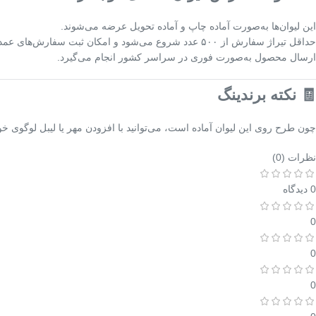
این لیوان‌ها به‌صورت آماده چاپ و آماده تحویل عرضه می‌شوند.
حداقل تیراژ سفارش از ۵۰۰ عدد شروع می‌شود و امکان ثبت سفارش‌های عمده (تا چند هزار عدد) نیز وجود دارد.
ارسال محصول به‌صورت فوری در سراسر کشور انجام می‌گیرد.
🧾 نکته برندینگ
چون طرح روی این لیوان آماده است، می‌توانید با افزودن مهر یا لیبل لوگوی 
نظرات (0)
0 دیدگاه
0
0
0