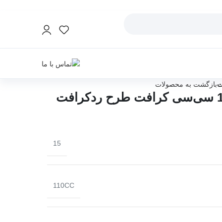
بازگشت به محصولات
15
110CC