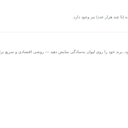
خود، برند خود را روی لیوان به‌سادگی نمایش دهید — روشی اقتصادی و سریع بر