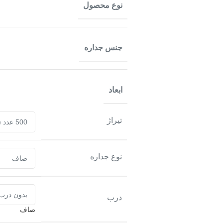
نوع محصول
جنس جداره
ابعاد
تیراژ
نوع جداره
درب
صاف