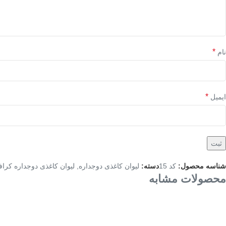
*
نام
*
ایمیل
شناسه محصول:
کد 15
دسته:
لیوان کاغذی دوجداره
,
لیوان کاغذی دوجداره کرا
محصولات مشابه