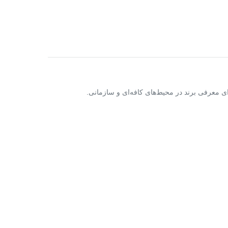
ای معرفی برند در محیط‌های کافه‌ای و سازمانی.