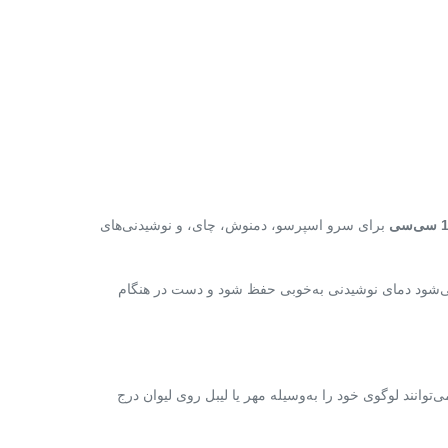
سی
برای سرو اسپرسو، دمنوش، چای، و نوشیدنی‌های
 می‌شود دمای نوشیدنی به‌خوبی حفظ شود و دست در هنگام
انند لوگوی خود را به‌وسیله مهر یا لیبل روی لیوان درج