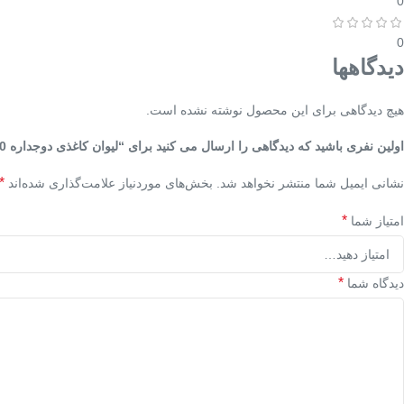
0
0
دیدگاهها
هیچ دیدگاهی برای این محصول نوشته نشده است.
اولین نفری باشید که دیدگاهی را ارسال می کنید برای “لیوان کاغذی دوجداره 110 سی‌سی کرافت طرح ردکرافت”
*
نشانی ایمیل شما منتشر نخواهد شد.
بخش‌های موردنیاز علامت‌گذاری شده‌اند
*
امتیاز شما
*
دیدگاه شما