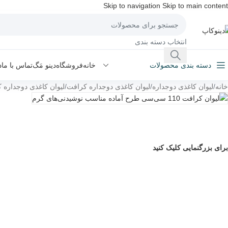
Skip to navigation
Skip to main content
انتخاب دسته بندی
خانه
فروشگاه
دینو مَگ
تماس با ما
د
دسته بندی محصولات
خانه
/
لیوان کاغذی دوجداره
/
لیوان کاغذی دوجداره کرافت
/
لیوان کاغذی دوجداره کرافت 0
برای بزرگنمایی کلیک کنید