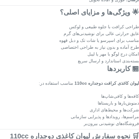
🌟 ویژگی‌ها و مزایای اصلی؟
طراحی کرافت با جلوه طبیعی و لوکس
عایق حرارتی عالی برای نوشیدنی‌های گرم
مناسب برای اسپرسو یا شات تک و دبل قهوه
طرح آماده و بدون نیاز به طراحی اختصاصی
امکان درج لوگو با مهر یا لیبل
بسته‌بندی استاندارد و ارسال سریع
🏪 کاربردها
لیوان کاغذی کرافت دوجداره 110cc
مناسب استفاده در:
کافه‌ها و کافی‌شاپ‌ها
دمنوش‌بارها و باریستاها
شرکت‌ها و محیط‌های اداری
مراسم‌ها، رویدادها و پذیرایی سازمانی
فروشگاه‌های نوشیدنی بیرون‌بر
🛒 نحوه سفارش لیوان کاغذی دوجداره 110cc