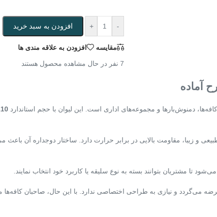
افزودن به سبد خرید
+
-
مقایسه
افزودن به علاقه مندی ها
7
نفر در حال مشاهده محصول هستند
ه‌ها، دمنوش‌بارها و مجموعه‌های اداری است. این لیوان با حجم استاندارد
110 سی‌
بیعی و زیبا، مقاومت بالایی در برابر حرارت دارد. ساختار دوجداره آن باعث
‌شود تا مشتریان بتوانند بسته به نوع سلیقه یا کاربرد خود انتخاب نمایند.
می‌گردد و نیازی به طراحی اختصاصی ندارد. با این حال، صاحبان کافه‌ها می‌تو