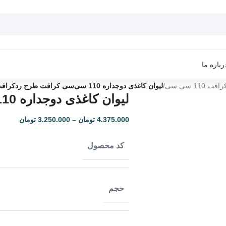
رباره ما
11 سی سی
/
لیوان کاغذی دوجداره 110 سی‌سی کرافت طرح ردکرافت
لیوان کاغذی دوجداره 110 سی‌سی کرافت طرح ردکرافت
4.375.000
تومان
–
3.250.000
تومان
کد محصول
حجم