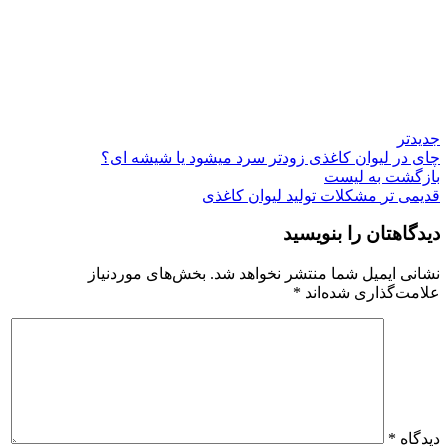
جدیدتر
چای در لیوان کاغذی زودتر سرد میشود یا شیشه ای؟
بازگشت به لیست
قدیمی تر
مشکلات تولید لیوان کاغذی
دیدگاهتان را بنویسید
نشانی ایمیل شما منتشر نخواهد شد.
بخش‌های موردنیاز
علامت‌گذاری شده‌اند
*
دیدگاه
*