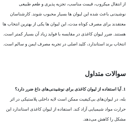
از انتقال میکروب، قیمت مناسب، تجزیه پذیری و طعم طبیعی
نوشیدنی باعث شده این لیوان ها بسیار محبوب شوند. کارشناسان
معتقدند برای مصرف کوتاه مدت، این لیوان ها یکی از بهترین انتخاب ها
هستند. ضرر لیوان کاغذی در مقایسه با فواید زیاد آن بسیار کمتر است.
انتخاب برند استاندارد، کلید اصلی در تجربه مصرف ایمن و سالم است.
سوالات متداول
1. آیا استفاده از لیوان کاغذی برای نوشیدنی‌های داغ ضرر دارد؟
بله، در لیوان‌های بی‌کیفیت ممکن است لایه داخلی پلاستیکی در اثر
حرارت مواد شیمیایی آزاد کند. استفاده از لیوان کاغذی استاندارد این
مشکل را کاهش می‌دهد.