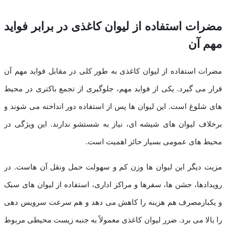
مضرات استفاده از لیوان کاغذی در برابر فواید
مهم آن
مضرات استفاده از لیوان کاغذی به طور کلی در مقابل فواید مهم آن
قرار می گیرد. یکی از فواید مهم، جلوگیری از تجمع باکتری در محیط
های شلوغ است. این لیوان ها پس از استفاده دور انداخته می شوند و
برخلاف لیوان های شیشه ای، نیاز به شستشو ندارند. این ویژگی در
محیط های عمومی بسیار حائز اهمیت است.
مزیت دیگر این لیوان ها وزن کم و سهولت حمل ونقل آن هاست. در
رویدادها، جشن ها، سفرها و مراکز اداری، استفاده از لیوان های سبک
و یکبارمصرف هم هزینه را کاهش می دهد و هم سرعت سرویس دهی
را بالا می برد. ضرر لیوان کاغذی معمولاً به جنبه زیست محیطی مربوط