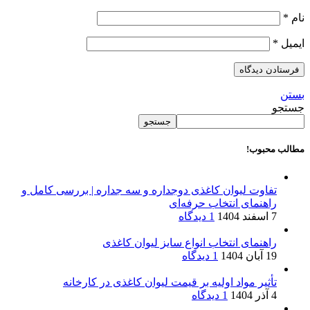
نام
*
ایمیل
*
بستن
جستجو
جستجو
مطالب محبوب!
تفاوت لیوان کاغذی دوجداره و سه جداره | بررسی کامل و
راهنمای انتخاب حرفه‌ای
7 اسفند 1404
1 دیدگاه
راهنمای انتخاب انواع سایز لیوان کاغذی
19 آبان 1404
1 دیدگاه
تأثیر مواد اولیه بر قیمت لیوان کاغذی در کارخانه
4 آذر 1404
1 دیدگاه