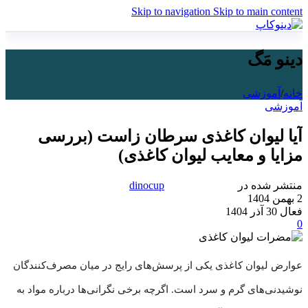
Skip to navigation
Skip to main content
دینو مَگ
خانه
/
آموزشی
آموزشی
آیا لیوان کاغذی سرطان زاست (بررسی
مزایا و معایب لیوان کاغذی)
منتشر شده در
dinocup
2 بهمن 1404
فعال 30 آذر 1404
0
عوارض لیوان کاغذی یکی از پرسش‌های رایج در میان مصرف‌کنندگان
نوشیدنی‌های گرم و سرد است. اگرچه برخی نگرانی‌ها درباره مواد به