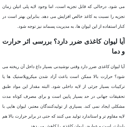
می شود. درحالی که قابل تجزیه است، اما وجود لایه پلی اتیلن زمان
تجزیه را نسبت به کاغذ خالص افزایش می دهد. بنابراین بهتر است در
کنار استفاده از این لیوان ها، به مدیریت پسماند نیز توجه شود.
آیا لیوان کاغذی ضرر دارد؟ بررسی اثر حرارت
و دما
آیا لیوان کاغذی ضرر دارد وقتی نوشیدنی بسیار داغ داخل آن ریخته می
شود؟ حرارت بالا ممکن است باعث آزاد شدن میکروپلاستیک ها یا
ترکیبات بسیار جزئی از لایه داخلی شود. البته مقدار این مواد طبق
تحقیقات جهانی در حد بسیار پایین است و برای مصرف کوتاه مدت
مشکلی ایجاد نمی کند. بسیاری از تولیدکنندگان معتبر، لیوان هایی با
لایه مقاوم تر و استاندارد تولید می کنند که حتی در برابر حرارت بالا هم
پایدارتر است و عوارض لیوان کاغذی را کاهش می دهد.