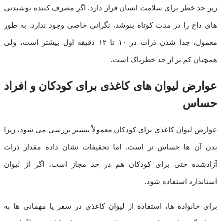
زیر حد خطر برای سلامت انسان قرار دارد. اگر مصرف کننده نوشیدنی
های داغ را در مدت کوتاه بنوشد، نگرانی خاصی وجود ندارد. به طور
معمول، جدا شدن ذرات در ۱۰ تا ۱۲ دقیقه اول بیشتر است، ولی
همچنان کم تر از حد خطرناک است.
عوارض لیوان های کاغذی برای کودکان و افراد
حساس
عوارض لیوان کاغذی برای کودکان معمولاً بیشتر بررسی می شود، زیرا
بدن آن ها حساس تر است. اما تحقیقات نشان داده مقدار ذرات
آزادشده حتی برای کودکان هم در حد مجاز است، اگر از لیوان
استاندارد استفاده شود.
برای خانواده ها، استفاده از لیوان کاغذی در سفر یا مهمانی ها به