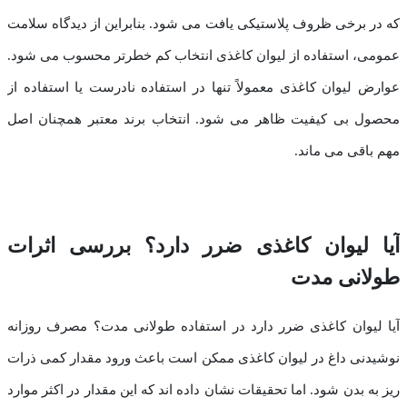
که در برخی ظروف پلاستیکی یافت می شود. بنابراین از دیدگاه سلامت
عمومی، استفاده از لیوان کاغذی انتخاب کم خطرتر محسوب می شود.
عوارض لیوان کاغذی معمولاً تنها در استفاده نادرست یا استفاده از
محصول بی کیفیت ظاهر می شود. انتخاب برند معتبر همچنان اصل
مهم باقی می ماند.
آیا لیوان کاغذی ضرر دارد؟ بررسی اثرات
طولانی مدت
آیا لیوان کاغذی ضرر دارد در استفاده طولانی مدت؟ مصرف روزانه
نوشیدنی داغ در لیوان کاغذی ممکن است باعث ورود مقدار کمی ذرات
ریز به بدن شود. اما تحقیقات نشان داده اند که این مقدار در اکثر موارد