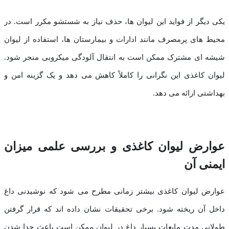
یکی دیگر از فواید این لیوان ها، حذف نیاز به شستشو مکرر است. در
محیط های پرمصرف مانند ادارات و بیمارستان ها، استفاده از لیوان
شیشه ای مشترک ممکن است به انتقال آلودگی میکروبی منجر شود.
لیوان کاغذی این نگرانی را کاملاً کاهش می دهد و یک گزینه امن و
بهداشتی ارائه می دهد.
عوارض لیوان کاغذی و بررسی علمی میزان
ایمنی آن
عوارض لیوان کاغذی بیشتر زمانی مطرح می شود که نوشیدنی داغ
داخل آن ریخته شود. برخی تحقیقات نشان داده اند که قرار گرفتن
طولانی مدت مایعات بسیار داغ در لیوان ممکن است باعث جدا شدن