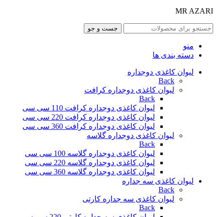
MR AZARI
جست و جو
منو
دسته بندی ها
لیوان کاغذی دوجداره
Back
لیوان کاغذی دوجداره کرافت
Back
لیوان کاغذی دوجداره کرافت 110 سی سی
لیوان کاغذی دوجداره کرافت 220 سی سی
لیوان کاغذی دوجداره کرافت 360 سی سی
لیوان کاغذی دوجداره گلاسه
Back
لیوان کاغذی دوجداره گلاسه 100 سی سی
لیوان کاغذی دوجداره گلاسه 220 سی سی
لیوان کاغذی دوجداره گلاسه 360 سی سی
لیوان کاغذی سه جداره
Back
لیوان کاغذی سه جداره کارتی
Back
لیوان کاغذی سه جداره کارتی 220 سی سی