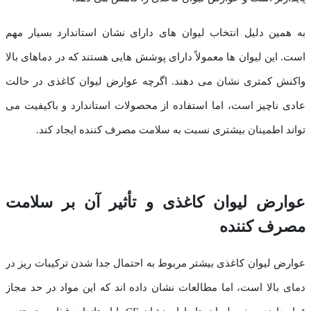
به همین دلیل انتخاب لیوان های دارای نشان استاندارد بسیار مهم
است. این لیوان ها معمولاً دارای پوشش هایی هستند که در دماهای بالا
واکنش کمتری نشان می دهند. اگرچه عوارض لیوان کاغذی در حالت
عادی ناچیز است، اما استفاده از محصولات استاندارد و باکیفیت می
تواند اطمینان بیشتری نسبت به سلامت مصرف کننده ایجاد کند.
عوارض لیوان کاغذی و تأثیر آن بر سلامت
مصرف کننده
عوارض لیوان کاغذی بیشتر مربوط به احتمال جدا شدن ترکیبات ریز در
دمای بالا است، اما مطالعات نشان داده اند که این مواد در حد مجاز