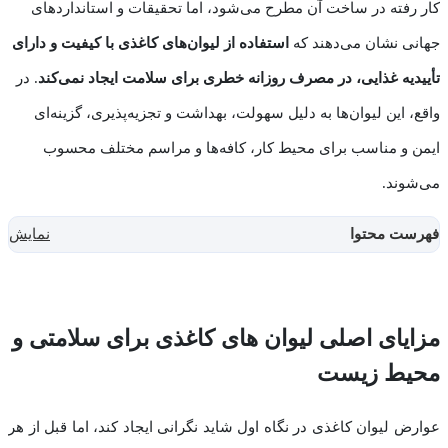
کار رفته در ساخت آن مطرح می‌شود، اما تحقیقات و استانداردهای
جهانی نشان می‌دهند که
استفاده از لیوان‌های کاغذی با کیفیت و دارای
تأییدیه غذایی، در مصرف روزانه خطری برای سلامت ایجاد نمی‌کند
. در
واقع، این لیوان‌ها به دلیل سهولت، بهداشت و تجزیه‌پذیری، گزینه‌ای
ایمن و مناسب برای محیط کار، کافه‌ها و مراسم مختلف محسوب
می‌شوند.
فهرست محتوا
نمایش
مزایای اصلی لیوان های کاغذی برای سلامتی و
محیط زیست
عوارض لیوان کاغذی در نگاه اول شاید نگرانی ایجاد کند، اما قبل از هر