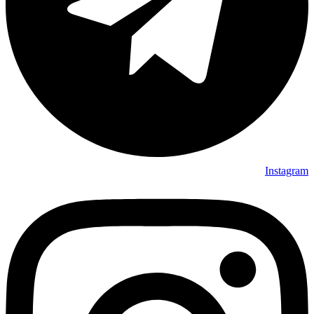
Instagram