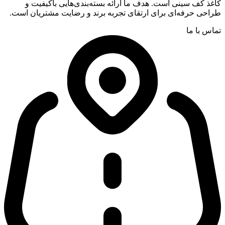
کاغذ کف سینی است. هدف ما ارائه بسته‌بندی‌هایی باکیفیت و
طراحی حرفه‌ای برای ارتقای تجربه برند و رضایت مشتریان است.
تماس با ما