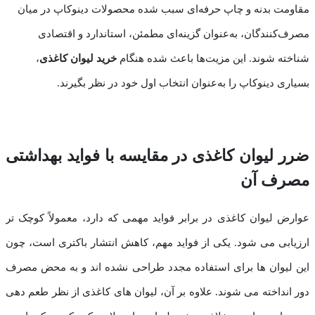
مقاومت بدنه و چاپ حرفه‌ای سبب شده محصولات دینوکاپ در میان
مصرف‌کنندگان، به‌عنوان گزینه‌ای مطمئن، استاندارد و اقتصادی
شناخته شوند. این مزیت‌ها باعث شده هنگام
خرید لیوان کاغذی
،
بسیاری دینوکاپ را به‌عنوان انتخاب اول خود در نظر بگیرند.
ضرر لیوان کاغذی در مقایسه با فواید بهداشتی
مصرف آن
عوارض لیوان کاغذی در برابر فواید مهمی که دارد، معمولاً کوچک تر
ارزیابی می شود. یکی از فواید مهم، کاهش انتشار باکتری است، چون
این لیوان ها برای استفاده مجدد طراحی نشده اند و به محض مصرف
دور انداخته می شوند. علاوه بر آن، لیوان های کاغذی از نظر طعم دهی