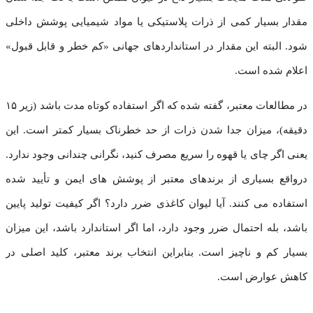
مقدار بسیار کمی از ذرات پلاستیکی یا مواد شیمیایی پوشش داخلی
شود. البته این مقدار در استانداردهای جهانی «کم خطر و قابل قبول»
اعلام شده است.
در مطالعات معتبر، گفته شده که اگر استفاده کوتاه مدت باشد (زیر ۱۵
دقیقه)، میزان جدا شدن ذرات از حد خطرناک بسیار کمتر است. این
یعنی اگر چای یا قهوه را سریع مصرف کنید، نگرانی چندانی وجود ندارد.
درواقع بسیاری از برندهای معتبر از پوشش های ایمن و تأیید شده
استفاده می کنند. آیا لیوان کاغذی ضرر دارد؟ اگر کیفیت تولید پایین
باشد، بله احتمال ضرر وجود دارد، اما اگر استاندارد باشد، این میزان
بسیار کم و ناچیز است. بنابراین انتخاب برند معتبر، کلید اصلی در
کاهش عوارض است.