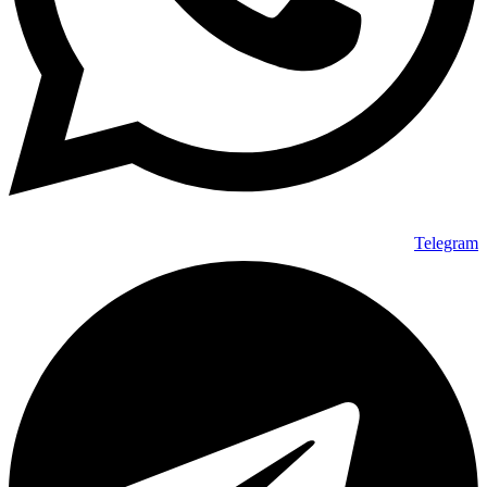
Telegram