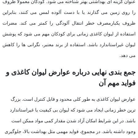
عنوان گزینه ای بهداشتی بهتر شناخته می شود. کودکان معمولاً ظروف
را روی زمین می گذارند یا با دست آلوده لمس می کنند، بنابراین
ظروف یکبارمصرف خطر انتقال آلودگی را کمتر می کند. مضرات
استفاده از لیوان کاغذی زمانی برای کودکان مهم می شود که پوشش
لیوان غیراستاندارد باشد. استفاده از برند معتبر، نگرانی ها را کاهش
می دهد.
جمع بندی نهایی درباره عوارض لیوان کاغذی و
فواید مهم آن
عوارض لیوان کاغذی به طور کلی محدود و قابل کنترل است. بزرگ
ترین خطر زمانی ایجاد می شود که لیوان بی کیفیت یا غیراستاندارد
باشد. در این شرایط امکان آزاد شدن مقدار کمی مواد ممکن است
وجود داشته باشد. در مجموع، فواید مهمی مثل بهداشت بالا، جلوگیری