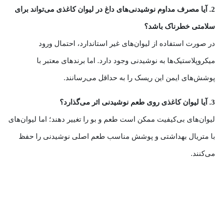
2. آیا مصرف مداوم نوشیدنی‌های داغ در لیوان کاغذی می‌تواند برای
سلامتی خطرناک باشد؟
در صورت استفاده از لیوان‌های غیر استاندارد، احتمال ورود
میکروپلاستیک‌ها به نوشیدنی وجود دارد. اما برندهای معتبر با
پوشش‌های ایمن این ریسک را به حداقل می‌رسانند.
3. آیا لیوان کاغذی روی طعم نوشیدنی اثر می‌گذارد؟
لیوان‌های بی‌کیفیت ممکن است طعم و بو را تغییر دهند؛ اما لیوان‌های
با متریال بهداشتی و پوشش مناسب طعم اصلی نوشیدنی را حفظ
می‌کنند.