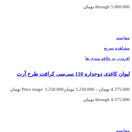
through 5.900.000 تومان
مقایسه
مشاهده سریع
افزودن به علاقه مندی ها
لیوان کاغذی دوجداره 110 سی‌سی کرافت طرح آرت
4.375.000
تومان
–
3.250.000
تومان
Price range: 3.250.000 تومان
through 4.375.000 تومان
مقایسه