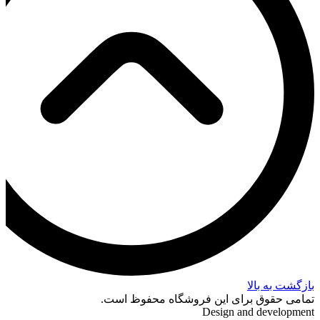
بازگشت به بالا
تمامی حقوق برای این فروشگاه محفوظ است.
Design and development