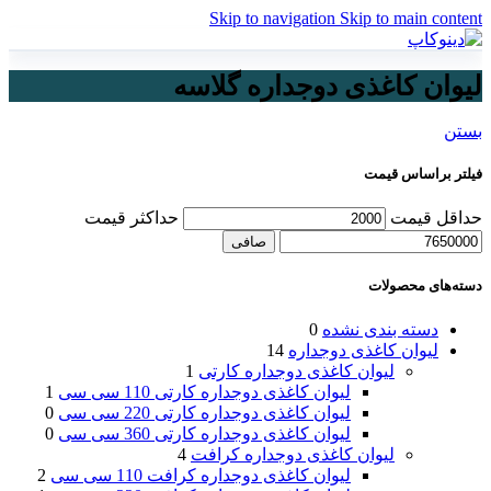
Skip to navigation
Skip to main content
لیوان کاغذی دوجداره گلاسه
بستن
فیلتر براساس قیمت
حداقل قیمت
حداكثر قيمت
صافی
دسته‌های محصولات
دسته بندی نشده
0
لیوان کاغذی دوجداره
14
لیوان کاغذی دوجداره کارتی
1
لیوان کاغذی دوجداره کارتی 110 سی سی
1
لیوان کاغذی دوجداره کارتی 220 سی سی
0
لیوان کاغذی دوجداره کارتی 360 سی سی
0
لیوان کاغذی دوجداره کرافت
4
لیوان کاغذی دوجداره کرافت 110 سی سی
2