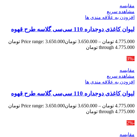
مقایسه
مشاهده سریع
افزودن به علاقه مندی ها
لیوان کاغذی دوجداره 110 سی‌سی گلاسه طرح قهوه
4.775.000
تومان
–
3.650.000
تومان
Price range: 3.650.000 تومان
through 4.775.000 تومان
-3%
مقایسه
مشاهده سریع
افزودن به علاقه مندی ها
لیوان کاغذی دوجداره 110 سی‌سی گلاسه طرح قهوه
4.775.000
تومان
–
3.650.000
تومان
Price range: 3.650.000 تومان
through 4.775.000 تومان
-2%
مقایسه