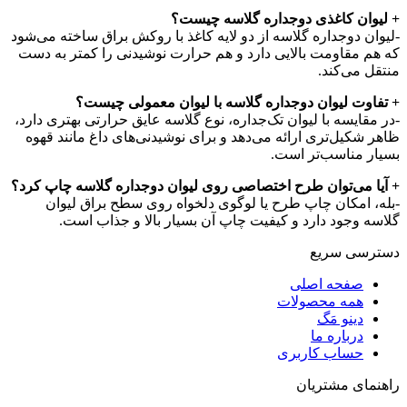
+ لیوان کاغذی دوجداره گلاسه چیست؟
-لیوان دوجداره گلاسه از دو لایه کاغذ با روکش براق ساخته می‌شود
که هم مقاومت بالایی دارد و هم حرارت نوشیدنی را کمتر به دست
منتقل می‌کند.
+ تفاوت لیوان دوجداره گلاسه با لیوان معمولی چیست؟
-در مقایسه با لیوان تک‌جداره، نوع گلاسه عایق حرارتی بهتری دارد،
ظاهر شکیل‌تری ارائه می‌دهد و برای نوشیدنی‌های داغ مانند قهوه
بسیار مناسب‌تر است.
+ آیا می‌توان طرح اختصاصی روی لیوان دوجداره گلاسه چاپ کرد؟
-بله، امکان چاپ طرح یا لوگوی دلخواه روی سطح براق لیوان
گلاسه وجود دارد و کیفیت چاپ آن بسیار بالا و جذاب است.
دسترسی سریع
صفحه اصلی
همه محصولات
دینو مَگ
درباره ما
حساب کاربری
راهنمای مشتریان