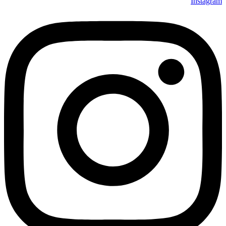
Instagram