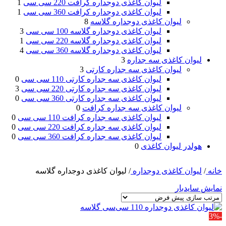
لیوان کاغذی دوجداره کرافت 220 سی سی
1
لیوان کاغذی دوجداره کرافت 360 سی سی
1
لیوان کاغذی دوجداره گلاسه
8
لیوان کاغذی دوجداره گلاسه 100 سی سی
3
لیوان کاغذی دوجداره گلاسه 220 سی سی
1
لیوان کاغذی دوجداره گلاسه 360 سی سی
4
لیوان کاغذی سه جداره
3
لیوان کاغذی سه جداره کارتی
3
لیوان کاغذی سه جداره کارتی 110 سی سی
0
لیوان کاغذی سه جداره کارتی 220 سی سی
3
لیوان کاغذی سه جداره کارتی 360 سی سی
0
لیوان کاغذی سه جداره کرافت
0
لیوان کاغذی سه جداره کرافت 110 سی سی
0
لیوان کاغذی سه جداره کرافت 220 سی سی
0
لیوان کاغذی سه جداره کرافت 360 سی سی
0
هولدر لیوان کاغذی
0
خانه
/
لیوان کاغذی دوجداره
/
لیوان کاغذی دوجداره گلاسه
نمایش سایدبار
-3%