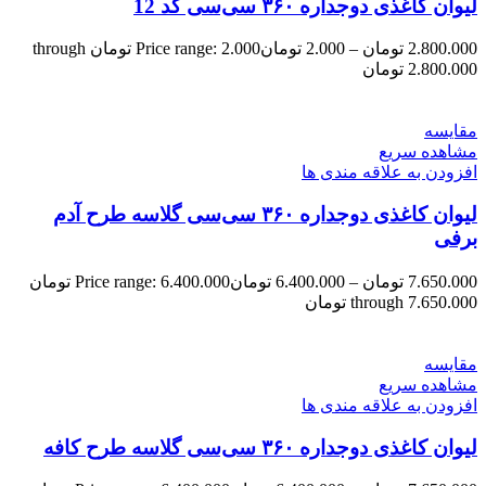
لیوان کاغذی دوجداره ۳۶۰ سی‌سی کد 12
2.800.000
تومان
–
2.000
تومان
Price range: 2.000 تومان through
2.800.000 تومان
مقایسه
مشاهده سریع
افزودن به علاقه مندی ها
لیوان کاغذی دوجداره ۳۶۰ سی‌سی گلاسه طرح آدم
برفی
7.650.000
تومان
–
6.400.000
تومان
Price range: 6.400.000 تومان
through 7.650.000 تومان
مقایسه
مشاهده سریع
افزودن به علاقه مندی ها
لیوان کاغذی دوجداره ۳۶۰ سی‌سی گلاسه طرح کافه