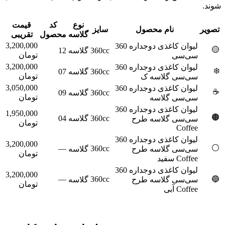
شوند.
نوع
کد
قیمت
تصویر
نام محصول
سایز
گلاسه
محصول
تقریبی
3,200,000
لیوان کاغذی دوجداره 360
🟡
360cc
گلاسه
12
تومان
سی‌سی
3,200,000
لیوان کاغذی دوجداره 360
❄️
360cc
گلاسه
07
تومان
سی‌سی گلاسه ک
3,050,000
لیوان کاغذی دوجداره 360
☕
360cc
گلاسه
09
تومان
سی‌سی گلاسه
لیوان کاغذی دوجداره 360
1,950,000
🟤
360cc
گلاسه
04
سی‌سی گلاسه طرح
تومان
Coffee
لیوان کاغذی دوجداره 360
3,200,000
⚪
—
360cc
سی‌سی گلاسه طرح
گلاسه
تومان
Coffee سفید
لیوان کاغذی دوجداره 360
3,200,000
—
360cc
🔵
سی‌سی گلاسه طرح
گلاسه
تومان
Coffee آبی