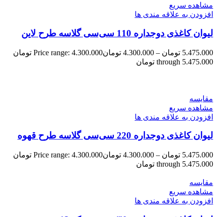
مشاهده سریع
افزودن به علاقه مندی ها
لیوان کاغذی دوجداره 110 سی‌سی گلاسه طرح لاین
5.475.000
تومان
–
4.300.000
تومان
Price range: 4.300.000 تومان
through 5.475.000 تومان
مقایسه
مشاهده سریع
افزودن به علاقه مندی ها
لیوان کاغذی دوجداره 220 سی‌سی گلاسه طرح قهوه
5.475.000
تومان
–
4.300.000
تومان
Price range: 4.300.000 تومان
through 5.475.000 تومان
مقایسه
مشاهده سریع
افزودن به علاقه مندی ها