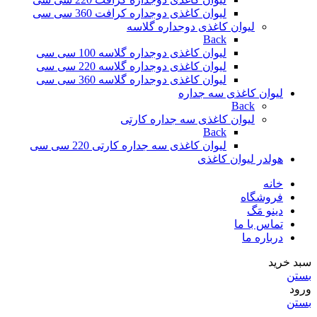
لیوان کاغذی دوجداره کرافت 360 سی سی
لیوان کاغذی دوجداره گلاسه
Back
لیوان کاغذی دوجداره گلاسه 100 سی سی
لیوان کاغذی دوجداره گلاسه 220 سی سی
لیوان کاغذی دوجداره گلاسه 360 سی سی
لیوان کاغذی سه جداره
Back
لیوان کاغذی سه جداره کارتی
Back
لیوان کاغذی سه جداره کارتی 220 سی سی
هولدر لیوان کاغذی
خانه
فروشگاه
دینو مَگ
تماس با ما
درباره ما
سبد خرید
بستن
ورود
بستن