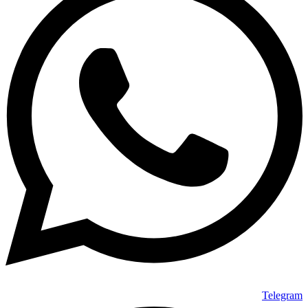
Telegram