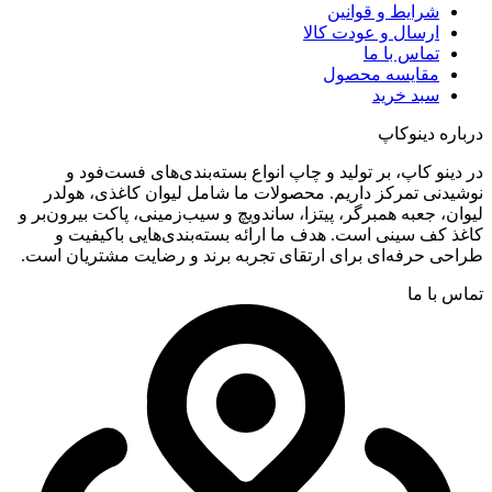
شرایط و قوانین
ارسال و عودت کالا
تماس با ما
مقایسه محصول
سبد خرید
درباره دینوکاپ
در دینو کاپ، بر تولید و چاپ انواع بسته‌بندی‌های فست‌فود و
نوشیدنی تمرکز داریم. محصولات ما شامل لیوان کاغذی، هولدر
لیوان، جعبه همبرگر، پیتزا، ساندویچ و سیب‌زمینی، پاکت بیرون‌بر و
کاغذ کف سینی است. هدف ما ارائه بسته‌بندی‌هایی باکیفیت و
طراحی حرفه‌ای برای ارتقای تجربه برند و رضایت مشتریان است.
تماس با ما