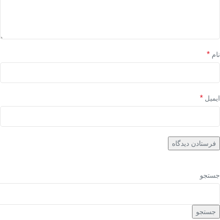
*
نام
*
ایمیل
جستجو
جستجو