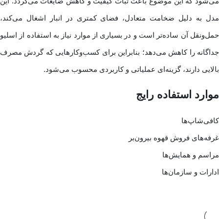
می‌شود که این موضوع باعث ثبات کیفیت و کاهش ضایعات می‌گردد. این
مدل به دلیل ضخامت متعادل، فضای کمتری در انبار اشغال می‌کند،
حمل‌ونقل آن ساده‌تر است و در بسیاری از موارد نیاز به استفاده از اسلیو
جداگانه را کاهش می‌دهد؛ بنابراین برای کسب‌وکارهایی که گردش مصرف
بالایی دارند، گزینه‌ای عملیاتی و کاربردی محسوب می‌شود.
موارد استفاده رایج
کافی‌شاپ‌ها
غرفه‌های فروش قهوه بیرون‌بر
مراسم و همایش‌ها
ادارات و سازمان‌ها