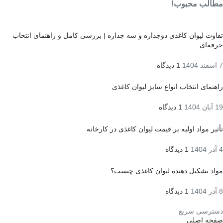
مطالب محبوب!
تفاوت لیوان کاغذی دوجداره و سه جداره | بررسی کامل و راهنمای انتخاب
حرفه‌ای
7 اسفند 1404
1 دیدگاه
راهنمای انتخاب انواع سایز لیوان کاغذی
19 آبان 1404
1 دیدگاه
تأثیر مواد اولیه بر قیمت لیوان کاغذی در کارخانه
4 آذر 1404
1 دیدگاه
مواد تشکیل دهنده لیوان کاغذی چیست؟
8 آذر 1404
1 دیدگاه
دسترسی سریع
صفحه اصلی