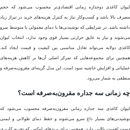
لیوان کاغذی دوجداره زمانی اقتصادی‌تر محسوب می‌شود که حجم
مصرف بالا باشد و کسب‌وکار نیاز به کنترل هزینه‌های خرید در تیراژ زیاد
داشته باشد. در شرایطی که نوشیدنی‌ها با دمای معمولی یا متوسط سرو
می‌شوند و نیاز به عایق حرارتی بسیار قوی وجود ندارد، انتخاب لیوان
کاغذی دولایه می‌تواند تعادل مناسبی بین کیفیت و قیمت ایجاد کند.
همچنین برای مجموعه‌هایی که تمرکز اصلی آن‌ها بر کاهش هزینه‌های
عملیاتی و افزایش حاشیه سود است، این مدل گزینه‌ای مقرون‌به‌صرفه و
منطقی به شمار می‌رود.
چه زمانی سه جداره مقرون‌به‌صرفه است؟
لیوان کاغذی سه جداره زمانی مقرون‌به‌صرفه محسوب می‌شود که
نوشیدنی‌های بسیار داغ سرو می‌شوند و حفظ دمای طولانی و ایمنی
دست اهمیت بالایی دارد. همچنین برای برندهای لوکس که تجربه کاربری