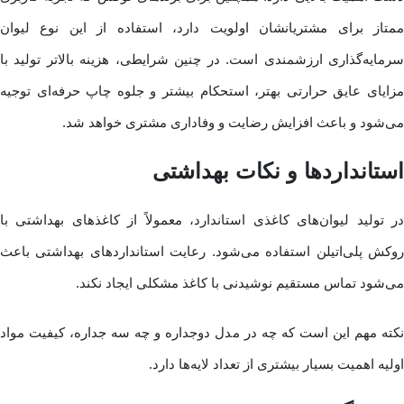
ممتاز برای مشتریانشان اولویت دارد، استفاده از این نوع لیوان
سرمایه‌گذاری ارزشمندی است. در چنین شرایطی، هزینه بالاتر تولید با
مزایای عایق حرارتی بهتر، استحکام بیشتر و جلوه چاپ حرفه‌ای توجیه
می‌شود و باعث افزایش رضایت و وفاداری مشتری خواهد شد.
استانداردها و نکات بهداشتی
در تولید لیوان‌های کاغذی استاندارد، معمولاً از کاغذهای بهداشتی با
روکش پلی‌اتیلن استفاده می‌شود. رعایت استانداردهای بهداشتی باعث
می‌شود تماس مستقیم نوشیدنی با کاغذ مشکلی ایجاد نکند.
نکته مهم این است که چه در مدل دوجداره و چه سه جداره، کیفیت مواد
اولیه اهمیت بسیار بیشتری از تعداد لایه‌ها دارد.