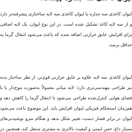
لیوان کاغذی سه جداره یا لیوان کاغذی سه لایه ساختاری پیشرفته‌تر دارد
و از سه لایه کاغذ تشکیل شده است. در این نوع لیوان، یک لایه اضافی
برای افزایش عایق حرارتی اضافه شده که باعث می‌شود انتقال گرما به
حداقل برسد.
لیوان کاغذی سه لایه علاوه بر عایق حرارتی قوی‌تر، از نظر ساختار بدنه
نیز طراحی مهندسی‌تری دارد؛ لایه میانی معمولاً به‌صورت موج‌دار یا با
فضای هوایی کنترل‌شده طراحی می‌شود تا انتقال گرما را کاهش دهد و
هم‌زمان استحکام فیزیکی لیوان افزایش یابد. این موضوع باعث می‌شود
لیوان در برابر فشار دست، تغییر شکل ندهد و هنگام سرو نوشیدنی‌های
بسیار داغ، حس ایمنی و کیفیت بالاتری به مشتری منتقل کند. همچنین در