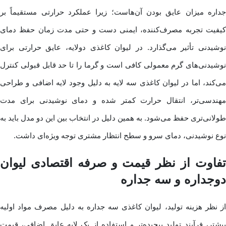
جداره میزان عایق بودن آن‌هاست؛ زیرا عملکرد حرارتی مستقیماً بر
کیفیت تجربه مصرف‌کننده، ایمنی دست و حتی مدت زمان حفظ دمای
نوشیدنی تأثیر می‌گذارد. در لیوان کاغذی دولایه، عایق حرارتی برای
نوشیدنی‌های گرم معمولی کافی است و گرما را تا حد قابل قبولی کنترل
می‌کند، اما در لیوان کاغذی سه لایه به دلیل وجود لایه اضافی و طراحی
مهندسی‌تر، انتقال حرارت کمتر شده و دمای نوشیدنی برای مدت
طولانی‌تری حفظ می‌شود. به همین دلیل در انتخاب بین این دو مدل باید به
نوع نوشیدنی، دمای سرو و سطح انتظار مشتری توجه ویژه‌ای داشت.
تفاوت از نظر قیمت و صرفه اقتصادی لیوان
دوجداره و سه جداره
از نظر هزینه تولید، لیوان کاغذی سه جداره به دلیل مصرف مواد اولیه
بیشتر، فرآیند تولید پیچیده‌تر و استفاده از یک لایه عایق اضافی، قیمت