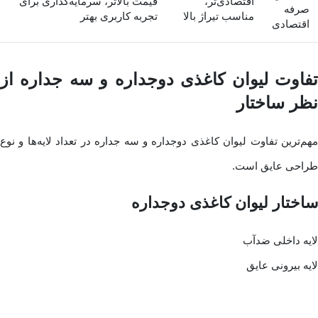
اقتصادی‌تر،
قیمت بالاتر، سرمایه‌گذاری برای
صرفه
مناسب تیراژ بالا
تجربه کاربری بهتر
اقتصادی
تفاوت لیوان کاغذی دوجداره و سه جداره از
نظر ساختار
مهم‌ترین تفاوت لیوان کاغذی دوجداره و سه جداره در تعداد لایه‌ها و نوع
طراحی عایق است.
ساختار لیوان کاغذی دوجداره
لایه داخلی ضدآب
لایه بیرونی عایق