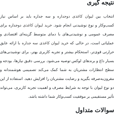
نتیجه گیری
نتخاب بین
لیوان کاغذی دوجداره
و سه جداره باید بر اساس نیاز
کسب‌وکار و نوع نوشیدنی انجام شود.
خرید لیوان کاغذی
دوجداره برای
مصرف عمومی و نوشیدنی‌های با دمای متوسط گزینه‌ای اقتصادی و
ملیاتی است، در حالی که
خرید لیوان کاغذی سه جداره
با ارائه عایق
حرارتی قوی‌تر، استحکام بیشتر و تجربه کاربری بهتر، برای نوشیدنی‌های
بسیار داغ و برندهای لوکس توصیه می‌شود. بررسی دقیق نیازها، بودجه و
سطح انتظارات مشتریان به شما کمک می‌کند تصمیمی هوشمندانه و
مقرون‌به‌صرفه بگیرید و رضایت مشتریان را افزایش دهید. استفاده از این
دو نوع لیوان با توجه به شرایط مصرف و اهمیت تجربه کاربری، می‌تواند
تأثیر مستقیمی بر موفقیت کسب‌وکار شما داشته باشد.
سوالات متداول