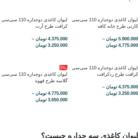
لیوان کاغذی دوجداره 110 سی‌سی
لیوان کاغذی دوجداره 110 سی‌سی
کارتی طرح خانه کافه
کرافت طرح آرت
5.900.000
تومان
–
4.375.000
تومان
–
4.775.000
تومان
3.250.000
تومان
لیوان کاغذی دوجداره 110 سی‌سی
-3%
کرافت طرح ردکرافت
لیوان کاغذی دوجداره 110 سی‌سی
گلاسه طرح قهوه
4.375.000
تومان
–
3.250.000
تومان
4.775.000
تومان
–
3.650.000
تومان
لیوان کاغذی سه جداره چیست؟