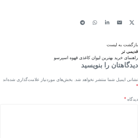
بازگشت به لیست
قدیمی تر
راهنمای خرید بهترین لیوان کاغذی قهوه اسپرسو
دیدگاهتان را بنویسید
نشانی ایمیل شما منتشر نخواهد شد.
بخش‌های موردنیاز علامت‌گذاری شده‌اند
*
*
دیدگاه