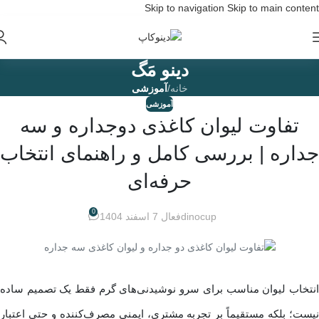
Skip to navigation
Skip to main content
دینو مَگ
خانه
/
آموزشی
آموزشی
تفاوت لیوان کاغذی دوجداره و سه
جداره | بررسی کامل و راهنمای انتخاب
حرفه‌ای
0
dinocup
فعال 7 اسفند 1404
انتخاب لیوان مناسب برای سرو نوشیدنی‌های گرم فقط یک تصمیم ساده
نیست؛ بلکه مستقیماً بر تجربه مشتری، ایمنی مصرف‌کننده و حتی اعتبار