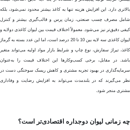
بالاتری دارد. این افزایش هزینه تنها به کاغذ بیشتر محدود نمی‌شود، بلکه
شامل مصرف چسب صنعتی، زمان پرس و قالب‌گیری بیشتر و کنترل
کیفی دقیق‌تر نیز می‌شود. معمولاً اختلاف قیمت بین لیوان کاغذی دولایه و
لیوان کاغذی سه لایه بین 10 تا 20 درصد است، اما این عدد بسته به گرماژ
کاغذ، تیراژ سفارش، نوع چاپ و شرایط بازار مواد اولیه می‌تواند متغیر
باشد. در مقابل، برخی کسب‌وکارها این اختلاف قیمت را به‌عنوان
سرمایه‌گذاری در بهبود تجربه مشتری و کاهش ریسک سوختگی دست در
نظر می‌گیرند که در بلندمدت می‌تواند به افزایش رضایت و وفاداری
مشتری منجر شود.
چه زمانی لیوان دوجداره اقتصادی‌تر است؟