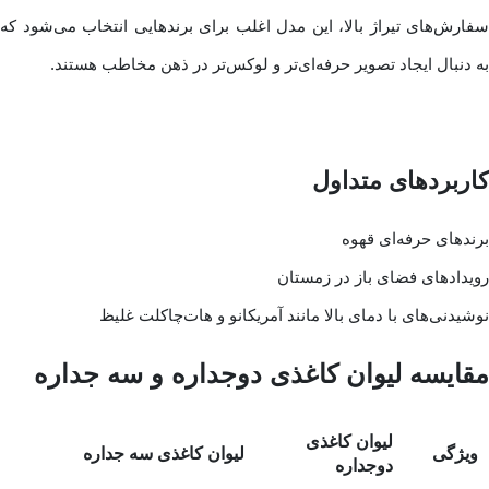
سفارش‌های تیراژ بالا، این مدل اغلب برای برندهایی انتخاب می‌شود که
به دنبال ایجاد تصویر حرفه‌ای‌تر و لوکس‌تر در ذهن مخاطب هستند.
کاربردهای متداول
برندهای حرفه‌ای قهوه
رویدادهای فضای باز در زمستان
نوشیدنی‌های با دمای بالا مانند آمریکانو و هات‌چاکلت غلیظ
مقایسه لیوان کاغذی دوجداره و سه جداره
لیوان کاغذی
ویژگی
لیوان کاغذی سه جداره
دوجداره