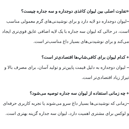
+
تفاوت اصلی بین لیوان کاغذی دوجداره و سه جداره چیست؟
–
لیوان دوجداره دو لایه دارد و برای نوشیدنی‌های گرم معمولی مناسب
است، در حالی که لیوان سه جداره با یک لایه اضافی عایق قوی‌تری ایجاد
می‌کند و برای نوشیدنی‌های بسیار داغ مناسب‌تر است.
+ کدام لیوان برای کافی‌شاپ‌ها اقتصادی‌تر است؟
–
لیوان دوجداره به دلیل قیمت پایین‌تر و تولید آسان، برای مصرف بالا و
تیراژ زیاد اقتصادی‌تر است.
+
چه زمانی استفاده از لیوان سه جداره توصیه می‌شود؟
–
زمانی که نوشیدنی‌ها بسیار داغ سرو می‌شوند یا تجربه کاربری حرفه‌ای
و لوکس برای مشتری اهمیت دارد، لیوان سه جداره گزینه بهتری است.