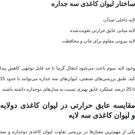
ساختار لیوان کاغذی سه جداره
لایه داخلی ضدآب
لایه میانی عایق حرارتی تقویت‌شده
لایه بیرونی مقاوم برای چاپ و محافظت
وجود لایه سوم باعث می‌شود انتقال گرما تا حد قابل توجهی کاهش پیدا
کند. طبق بررسی‌های صنعتی، لیوان‌های سه جداره می‌توانند تا حدود 15
تا 25 درصد عملکرد عایق بهتری نسبت به مدل‌های دوجداره داشته باشند.
مقایسه عایق حرارتی در لیوان کاغذی دولایه
و لیوان کاغذی سه لایه
یکی از مهم‌ترین معیارها در بررسی تفاوت لیوان کاغذی دوجداره و سه