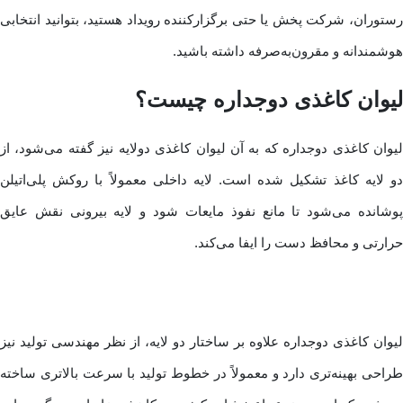
رستوران، شرکت پخش یا حتی برگزارکننده رویداد هستید، بتوانید انتخابی
هوشمندانه و مقرون‌به‌صرفه داشته باشید.
لیوان کاغذی دوجداره چیست؟
لیوان کاغذی دوجداره که به آن لیوان کاغذی دولایه نیز گفته می‌شود، از
دو لایه کاغذ تشکیل شده است. لایه داخلی معمولاً با روکش پلی‌اتیلن
پوشانده می‌شود تا مانع نفوذ مایعات شود و لایه بیرونی نقش عایق
حرارتی و محافظ دست را ایفا می‌کند.
لیوان کاغذی دوجداره علاوه بر ساختار دو لایه، از نظر مهندسی تولید نیز
طراحی بهینه‌تری دارد و معمولاً در خطوط تولید با سرعت بالاتری ساخته