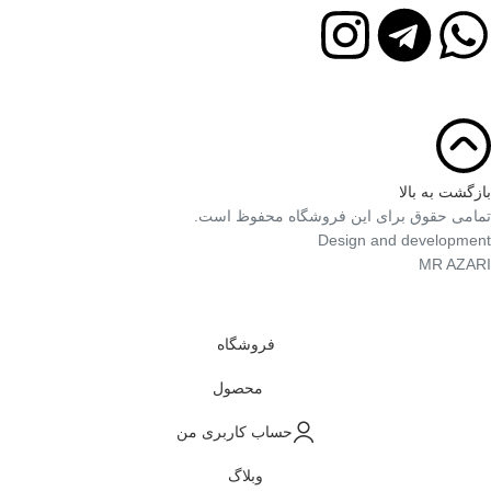
بازگشت به بالا
تمامی حقوق برای این فروشگاه محفوظ است.
Design and development
MR AZARI
فروشگاه
محصول
حساب کاربری من
وبلاگ