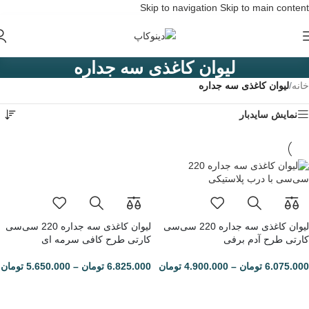
Skip to navigation
Skip to main content
لیوان کاغذی سه جداره
خانه
/
لیوان کاغذی سه جداره
نمایش سایدبار
لیوان کاغذی سه جداره 220 سی‌سی
لیوان کاغذی سه جداره 220 سی‌سی
کارتی طرح آدم برفی
کارتی طرح کافی سرمه ای
6.075.000
تومان
–
4.900.000
تومان
6.825.000
تومان
–
5.650.000
تومان