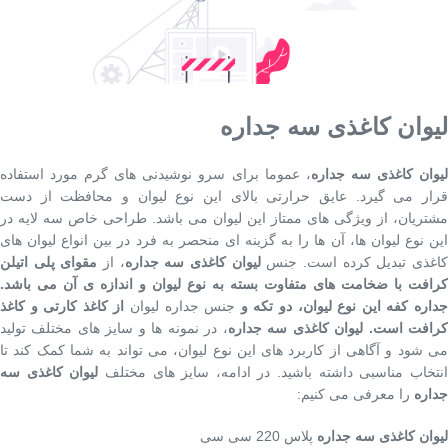
لیوان کاغذی سه جداره
یوان کاغذی سه جداره
، عموما برای سرو نوشیدنی های گرم مورد استفاده
قرار می گیرد. عایق حرارتی بالای این نوع لیوان و محافظت از دست
مشتریان، از ویژگی های ممتاز این لیوان می باشد. طراحی خاص سه لایه در
این نوع لیوان ها، آن ها را به گزینه ای منحصر به فرد در بین انواع لیوان های
اغذی تبدیل کرده است. جنس
لیوان کاغذی سه جداره
، از
مقوای پلی اتیلن
کرافت با ضخامت های متفاوت بسته به نوع لیوان و اندازه ی آن می باشد.
داره کفه این نوع لیوان، دو تکه و
جنس جداره لیوان
از کاغذ کارتی و کاغذ
رافت است.
لیوان کاغذی سه جداره
، در نمونه ها و سایز های مختلف تولید
می شود و آگاهی از کاربرد های این نوع لیوان، می تواند به شما کمک کند تا
نتخاب مناسبی داشته باشید. در ادامه، سایز های مختلف
لیوان کاغذی سه
جداره
را معرفی می کنیم:
لیوان کاغذی سه‌ جداره
پلاس 220 سی سی