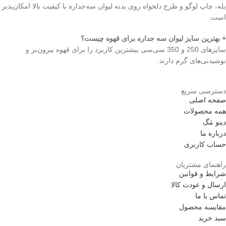
بله، چاپ لوگو و طرح دلخواه روی بدنه لیوان سه‌جداره با کیفیت بالا امکان‌پذیر
است.
+ بهترین سایز لیوان سه جداره برای قهوه چیست؟
سایزهای 250 و 350 سی‌سی بیشترین کاربرد را برای قهوه بیرون‌بر و
نوشیدنی‌های گرم دارند.
دسترسی سریع
صفحه اصلی
همه محصولات
دینو مَگ
درباره ما
حساب کاربری
راهنمای مشتریان
شرایط و قوانین
ارسال و عودت کالا
تماس با ما
مقایسه محصول
سبد خرید