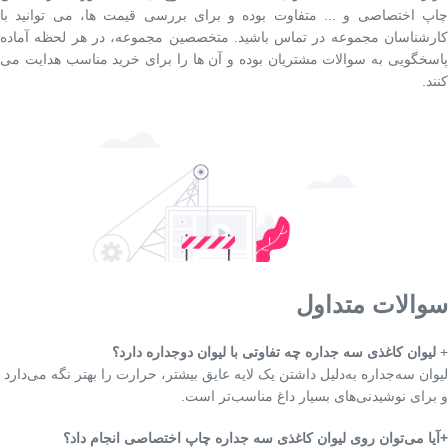
چاپ اختصاصی و ... متفاوت بوده و برای بررسی قیمت ها، می توانید با
کارشناسان مجموعه در تماس باشید. متخصصین مجموعه، در هر لحظه آماده
پاسخگویی به سوالات مشتریان بوده و آن ها را برای خرید مناسب هدایت می
کنند.
سوالات متداول
+
لیوان کاغذی سه جداره چه تفاوتی با لیوان دوجداره دارد؟
لیوان سه‌جداره به‌دلیل داشتن یک لایه عایق بیشتر، حرارت را بهتر نگه می‌دارد
و برای نوشیدنی‌های بسیار داغ مناسب‌تر است.
+آیا می‌توان روی لیوان کاغذی سه جداره چاپ اختصاصی انجام داد؟