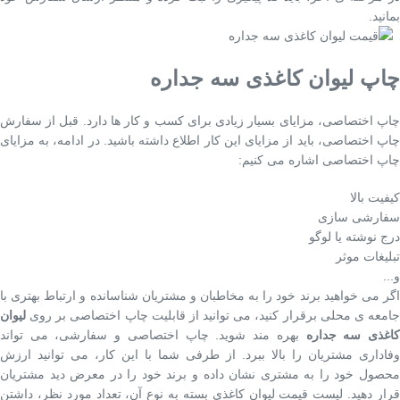
بمانید.
چاپ لیوان کاغذی سه جداره
چاپ اختصاصی، مزایای بسیار زیادی برای کسب و کار ها دارد. قبل از سفارش
چاپ اختصاصی، باید از مزایای این کار اطلاع داشته باشید. در ادامه، به مزایای
چاپ اختصاصی اشاره می کنیم:
کیفیت بالا
سفارشی سازی
درج نوشته یا لوگو
تبلیغات موثر
و...
اگر می خواهید برند خود را به مخاطبان و مشتریان شناسانده و ارتباط بهتری با
جامعه ی محلی برقرار کنید، می توانید از قابلیت چاپ اختصاصی بر روی
لیوان
اغذی سه جداره
بهره مند شوید. چاپ اختصاصی و سفارشی، می تواند
وفاداری مشتریان را بالا ببرد. از طرفی شما با این کار، می توانید ارزش
محصول خود را به مشتری نشان داده و برند خود را در معرض دید مشتریان
قرار دهید. لیست قیمت لیوان کاغذی بسته به نوع آن، تعداد مورد نظر، داشتن