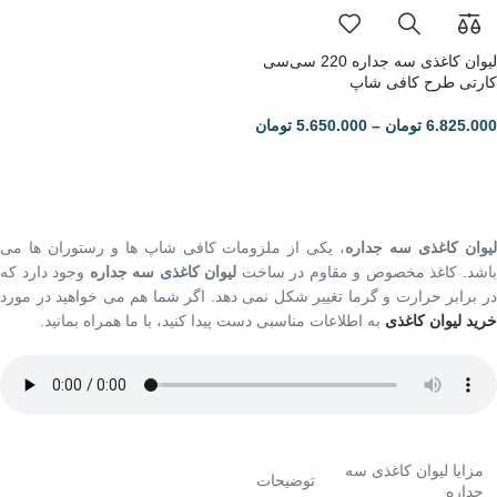
لیوان کاغذی سه جداره 220 سی‌سی
کارتی طرح کافی شاپ
6.825.000
تومان
–
5.650.000
تومان
یوان کاغذی سه جداره
، یکی از ملزومات کافی شاپ ها و رستوران ها می
اشد. کاغذ مخصوص و مقاوم در ساخت
لیوان کاغذی سه جداره
وجود دارد که
در برابر حرارت و گرما تغییر شکل نمی دهد. اگر شما هم می خواهید در مورد
خرید لیوان کاغذی
به اطلاعات مناسبی دست پیدا کنید، با ما همراه بمانید.
مزایا لیوان کاغذی سه
توضیحات
جداره