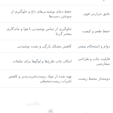
حفظ دمای نوشیدنی‌های داغ و جلوگیری از
عایق حرارتی قوی
سوختن دست‌ها
جلوگیری از تماس نوشیدنی با هوا و ماندگاری
حفظ طعم و کیفیت
بیشتر گرما
دوام و استحکام بیشتر
کاهش مشکل پارگی و نشت نوشیدنی
قابلیت چاپ و طراحی
امکان چاپ طرح‌ها و لوگوها برای تبلیغات
سفارشی
تهیه شده از مواد زیست‌تخریب‌پذیر و کاهش
دوستدار محیط زیست
تاثیرات زیست‌محیطی