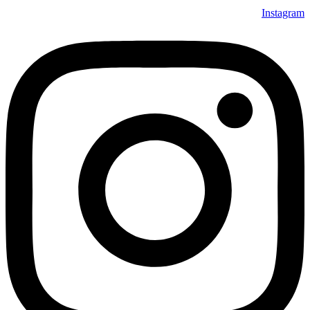
Instagram