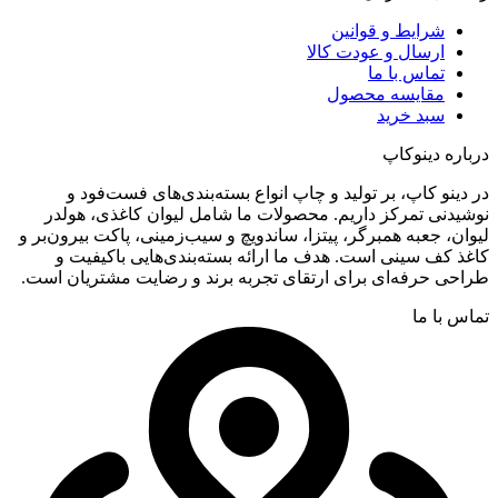
شرایط و قوانین
ارسال و عودت کالا
تماس با ما
مقایسه محصول
سبد خرید
درباره دینوکاپ
در دینو کاپ، بر تولید و چاپ انواع بسته‌بندی‌های فست‌فود و
نوشیدنی تمرکز داریم. محصولات ما شامل لیوان کاغذی، هولدر
لیوان، جعبه همبرگر، پیتزا، ساندویچ و سیب‌زمینی، پاکت بیرون‌بر و
کاغذ کف سینی است. هدف ما ارائه بسته‌بندی‌هایی باکیفیت و
طراحی حرفه‌ای برای ارتقای تجربه برند و رضایت مشتریان است.
تماس با ما