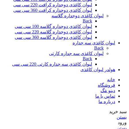
لیوان کاغذی دوجداره کرافت 220 سی سی
لیوان کاغذی دوجداره کرافت 360 سی سی
لیوان کاغذی دوجداره گلاسه
Back
لیوان کاغذی دوجداره گلاسه 100 سی سی
لیوان کاغذی دوجداره گلاسه 220 سی سی
لیوان کاغذی دوجداره گلاسه 360 سی سی
لیوان کاغذی سه جداره
Back
لیوان کاغذی سه جداره کارتی
Back
لیوان کاغذی سه جداره کارتی 220 سی سی
هولدر لیوان کاغذی
خانه
فروشگاه
دینو مَگ
تماس با ما
درباره ما
سبد خرید
بستن
ورود
بستن