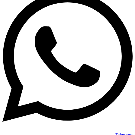
Telegram