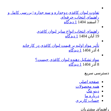
تفاوت لیوان کاغذی دوجداره و سه جداره | بررسی کامل و
راهنمای انتخاب حرفه‌ای
7 اسفند 1404
1 دیدگاه
راهنمای انتخاب انواع سایز لیوان کاغذی
19 آبان 1404
1 دیدگاه
تأثیر مواد اولیه بر قیمت لیوان کاغذی در کارخانه
4 آذر 1404
1 دیدگاه
مواد تشکیل دهنده لیوان کاغذی چیست؟
8 آذر 1404
1 دیدگاه
دسترسی سریع
صفحه اصلی
همه محصولات
دینو مَگ
درباره ما
حساب کاربری
راهنمای مشتریان