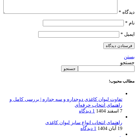
دیدگاه
*
نام
*
ایمیل
*
بستن
جستجو
جستجو
مطالب محبوب!
تفاوت لیوان کاغذی دوجداره و سه جداره | بررسی کامل و
راهنمای انتخاب حرفه‌ای
7 اسفند 1404
1 دیدگاه
راهنمای انتخاب انواع سایز لیوان کاغذی
19 آبان 1404
1 دیدگاه