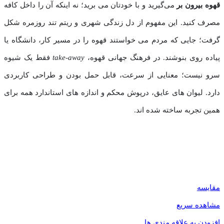
قهوه بیرون‌ بر
می‌گیرید و با خودتان می‌ برید؛ نه اینکه آن را داخل کافه
مصرف کنید. این مفهوم از دل زندگی شهری و ریتم تند روزمره شکل
گرفت؛ جایی که مردم می ‌خواستند قهوه را در مسیر کار، دانشگاه یا
پیاده‌ روی بنوشند. در فرهنگ جهانی قهوه،
take-away
فقط یک شیوه
سرو نیست؛ معنایی از سرعت، قابل ‌حمل بودن و طراحی کاربردی
دارد. لیوان‌ های عایق، درپوش محکم و اندازه‌ های استاندارد همه برای
همین تجربه ساخته شده‌ اند.
مقایسه
مشاهده سریع
افزودن به علاقه مندی ها