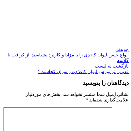
جدیدتر
انواع جنس لیوان کاغذی را با مزایا و کاربرد بشناسید: از کرافت تا
گلاسه
بازگشت به لیست
قدیمی تر
بورس لیوان کاغذی در تهران کجاست؟
دیدگاهتان را بنویسید
نشانی ایمیل شما منتشر نخواهد شد.
بخش‌های موردنیاز
علامت‌گذاری شده‌اند
*