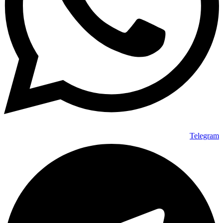
Telegram