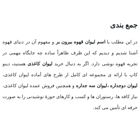
جمع بندی
در این مطلب با
اسم لیوان قهوه بیرون ‌بر
و مفهوم آن در دنیای قهوه
آشنا شدیم و دیدیم که این ظرف ظاهراً ساده چه جایگاه مهمی در
تجربه قهوه ‌نوشی دارد. اگر به ‌دنبال خرید
لیوان کاغذی
هستید
،
دینو
کاپ با ارائه ‌ی مجموعه ‌ای کامل از طرح ‌های آماده لیوان کاغذی،
لیوان دوجداره ،لیوان سه جداره
و همچنین فروش عمده لیوان کاغذی،
نیاز کافه ‌ها، رستوران ‌ها و کسب ‌و کارهای حوزۀ نوشیدنی را به ‌صورت
حرفه‌ ای تأمین می‌ کند.