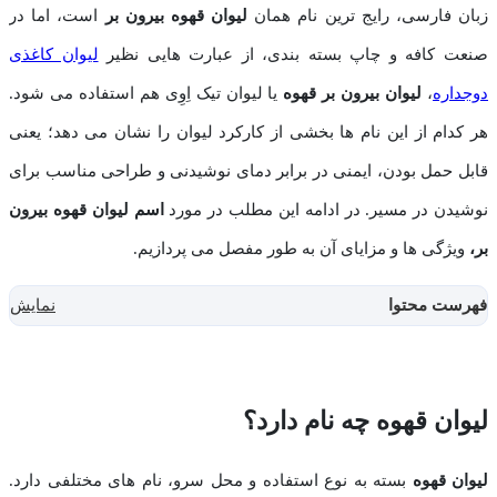
زبان فارسی، رایج ‌ترین نام همان
لیوان قهوه بیرون ‌بر
است، اما در
صنعت کافه و چاپ بسته ‌بندی، از عبارت ‌هایی نظیر
لیوان کاغذی
دوجداره
،
لیوان بیرون ‌بر قهوه
یا لیوان تیک ‌اِوِی هم استفاده می ‌شود.
هر کدام از این نام‌ ها بخشی از کارکرد لیوان را نشان می ‌دهد؛ یعنی
قابل ‌حمل بودن، ایمنی در برابر دمای نوشیدنی و طراحی مناسب برای
نوشیدن در مسیر. در ادامه این مطلب در مورد
اسم لیوان قهوه بیرون
بر،
ویژگی ها و مزایای آن به طور مفصل می پردازیم.
فهرست محتوا
نمایش
لیوان قهوه چه نام دارد؟
لیوان قهوه
بسته به نوع استفاده و محل سرو، نام‌ های مختلفی دارد.