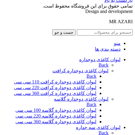
بازگشت به بالا
تمامی حقوق برای این فروشگاه محفوظ است.
Design and development
MR AZARI
جست و جو
منو
دسته بندی ها
لیوان کاغذی دوجداره
Back
لیوان کاغذی دوجداره کرافت
Back
لیوان کاغذی دوجداره کرافت 110 سی سی
لیوان کاغذی دوجداره کرافت 220 سی سی
لیوان کاغذی دوجداره کرافت 360 سی سی
لیوان کاغذی دوجداره گلاسه
Back
لیوان کاغذی دوجداره گلاسه 100 سی سی
لیوان کاغذی دوجداره گلاسه 220 سی سی
لیوان کاغذی دوجداره گلاسه 360 سی سی
لیوان کاغذی سه جداره
Back