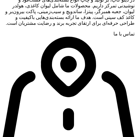
نوشیدنی تمرکز داریم. محصولات ما شامل لیوان کاغذی، هولدر
لیوان، جعبه همبرگر، پیتزا، ساندویچ و سیب‌زمینی، پاکت بیرون‌بر و
کاغذ کف سینی است. هدف ما ارائه بسته‌بندی‌هایی باکیفیت و
طراحی حرفه‌ای برای ارتقای تجربه برند و رضایت مشتریان است.
تماس با ما