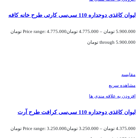
لیوان کاغذی دوجداره 110 سی‌سی کارتی طرح خانه کافه
5.900.000
تومان
–
4.775.000
تومان
Price range: 4.775.000 تومان
through 5.900.000 تومان
مقایسه
مشاهده سریع
افزودن به علاقه مندی ها
لیوان کاغذی دوجداره 110 سی‌سی کرافت طرح آرت
4.375.000
تومان
–
3.250.000
تومان
Price range: 3.250.000 تومان