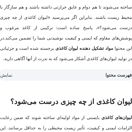
ساخته می‌شوند تا هم دوام و عایق حرارتی داشته باشند و هم سازگار با
محیط زیست باشند. بنابراین اگر می‌پرسید «لیوان کاغذی از چه چیزی
درست می‌شود؟»، پاسخ ساده است: ترکیبی از کاغذ مرغوب و
پوشش‌های مقاوم که ایمنی و کیفیت نوشیدنی شما را تضمین می‌کند.در
ین محتوا
مواد تشکیل دهنده لیوان کاغذی
برجسته شده است و جزئیاتی
در تولید لیوان‌های کاغذی آشکار می‌شود که به ندرت از آنها آگاهی دارید.
فهرست محتوا
نمایش
لیوان کاغذی از چه چیزی درست می‌شود؟
یوان‌های کاغذی
بایستی از مواد اولیه‌ای ساخته ‌شوند که ضمن رعایت
الزامات ایمنی و کیفیت، تأثیر زیست ‌محیطی را به حداقل برسانند. این