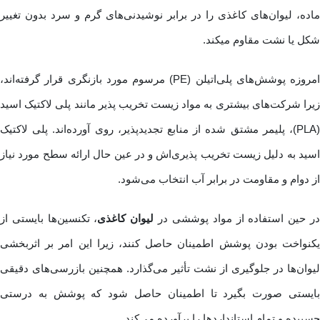
ماده، لیوان‌های کاغذی را در برابر نوشیدنی‌های گرم و سرد بدون تغییر
شکل یا نشت مقاوم می‎کند.
امروزه پوشش‌های پلی‌اتیلن (PE) مرسوم مورد بازنگری قرار گرفته‌اند،
زیرا شرکت‌های بیشتری به مواد زیست ‌تخریب ‌پذیر مانند پلی ‌لاکتیک اسید
(PLA)، پلیمر مشتق ‌شده از منابع تجدیدپذیر، روی آورده‌اند. پلی‌ لاکتیک
اسید به دلیل زیست ‌تخریب ‌پذیری‌اش و در عین حال ارائه سطح مورد نیاز
از دوام و مقاومت در برابر آب انتخاب می‌شود.
ر حین استفاده از مواد پوششی در
لیوان کاغذی
، تکنسین‌ها بایستی از
یکنواخت بودن پوشش اطمینان حاصل کنند، زیرا این امر بر اثربخشی
لیوان‌ها در جلوگیری از نشت تأثیر می‌گذارد. همچنین بازرسی‌های دقیقی
بایستی صورت بگیرد تا اطمینان حاصل شود که پوشش به درستی
چسبیده و تمام استانداردها را برآورده می‌کند.