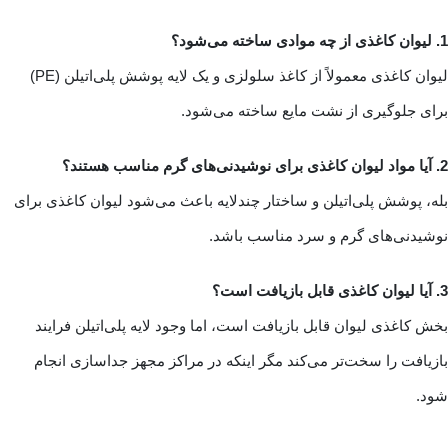
1. لیوان کاغذی از چه موادی ساخته می‌شود؟
لیوان کاغذی معمولاً از کاغذ سلولزی و یک لایه پوشش پلی‌اتیلن (PE)
برای جلوگیری از نشت مایع ساخته می‌شود.
2. آیا مواد لیوان کاغذی برای نوشیدنی‌های گرم مناسب هستند؟
بله، پوشش پلی‌اتیلن و ساختار چندلایه باعث می‌شود لیوان کاغذی برای
نوشیدنی‌های گرم و سرد مناسب باشد.
3. آیا لیوان کاغذی قابل بازیافت است؟
بخش کاغذی لیوان قابل بازیافت است، اما وجود لایه پلی‌اتیلن فرایند
بازیافت را سخت‌تر می‌کند مگر اینکه در مراکز مجهز جداسازی انجام
شود.