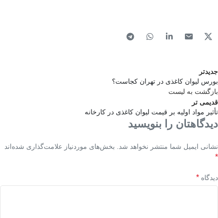
جدیدتر
بورس لیوان کاغذی در تهران کجاست؟
بازگشت به لیست
قدیمی تر
تأثیر مواد اولیه بر قیمت لیوان کاغذی در کارخانه
دیدگاهتان را بنویسید
نشانی ایمیل شما منتشر نخواهد شد.
بخش‌های موردنیاز علامت‌گذاری شده‌اند
*
*
دیدگاه