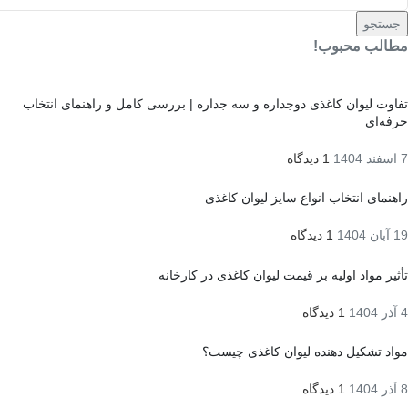
جستجو
مطالب محبوب!
تفاوت لیوان کاغذی دوجداره و سه جداره | بررسی کامل و راهنمای انتخاب
حرفه‌ای
7 اسفند 1404
1 دیدگاه
راهنمای انتخاب انواع سایز لیوان کاغذی
19 آبان 1404
1 دیدگاه
تأثیر مواد اولیه بر قیمت لیوان کاغذی در کارخانه
4 آذر 1404
1 دیدگاه
مواد تشکیل دهنده لیوان کاغذی چیست؟
8 آذر 1404
1 دیدگاه