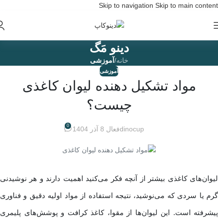
Skip to navigation
Skip to main content
دینو مَگ
خانه
/
آموزشی
آموزشی
مواد تشکیل دهنده لیوان کاغذی
چیست؟
0
dinocup
فعال 8 آذر 1404
لیوان‌های کاغذی بیشتر از آنچه فکر می‌کنید اهمیت دارند و هر نوشیدنی
گرم یا سردی که می‌نوشید، نتیجه استفاده از مواد اولیه دقیق و فناوری
پیشرفته است. این لیوان‌ها از مقوا، کاغذ کرافت و پوشش‌های پلیمری