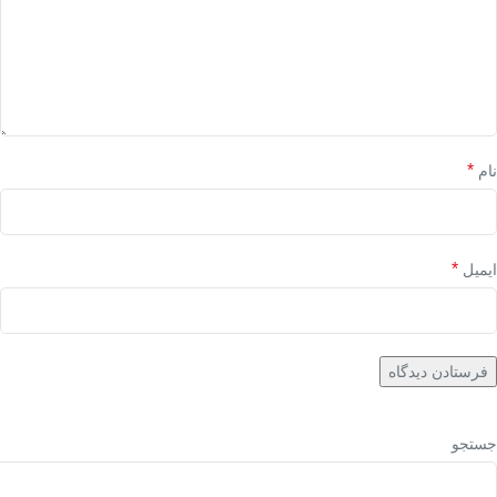
*
نام
*
ایمیل
جستجو