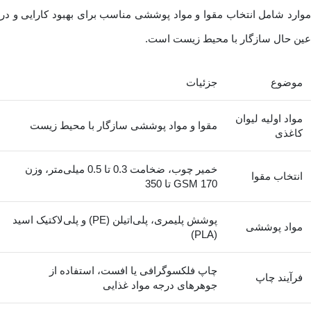
موارد شامل انتخاب مقوا و مواد پوششی مناسب برای بهبود کارایی و در
عین حال سازگار با محیط زیست است.
موضوع
جزئیات
مواد اولیه لیوان
مقوا و مواد پوششی سازگار با محیط زیست
کاغذی
خمیر چوب، ضخامت 0.3 تا 0.5 میلی‌متر، وزن
انتخاب مقوا
GSM 170 تا 350
پوشش پلیمری، پلی‌اتیلن (PE) و پلی‌لاکتیک اسید
مواد پوششی
(PLA)
چاپ فلکسوگرافی یا افست، استفاده از
فرآیند چاپ
جوهرهای درجه مواد غذایی