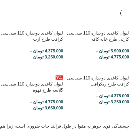
لیوان کاغذی دوجداره 110 سی‌سی
لیوان کاغذی دوجداره 110 سی‌سی
کارتی طرح خانه کافه
کرافت طرح آرت
5.900.000
تومان
–
4.375.000
تومان
–
4.775.000
تومان
3.250.000
تومان
لیوان کاغذی دوجداره 110 سی‌سی
-3%
کرافت طرح ردکرافت
لیوان کاغذی دوجداره 110 سی‌سی
گلاسه طرح قهوه
4.375.000
تومان
–
3.250.000
تومان
4.775.000
تومان
–
3.650.000
تومان
چسبندگی قوی جوهر به مقوا در طول فرآیند چاپ ضروری است، زیرا هم