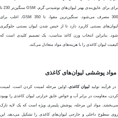
برای برای عایق‌بندی بهتر لیوان‌های نوشیدنی‌ گرم، GSM سنگین‌تر 230 تا
300 مصرف می‌شود. سنگین‌ترین مقوا، تا 350 GSM، اغلب برای
لیوان‌های بستنی کاربرد دارد تا از خیس شدن لیوان بستنی جلوگیری
شود. بنابراین انتخاب وزن کاغذ مناسب، یک تصمیم کلیدی است که
کیفیت لیوان کاغذی را با هزینه‌های مواد متعادل می‌کند.
مواد پوششی لیوان‌های کاغذی
ر فرآیند تولید
لیوان کاغذی
، اولین مرحله لمینت کردن است. لمینت
کردن، مقاومت در برابر آب و خواص عایق حرارتی لیوان کاغذی را بهبود
می‌بخشد. مواد این مرحله، پوشش پلیمری ویژه است که یک لایه نازک
روی سطوح داخلی و خارجی لیوان‌های کاغذی را تشکیل می‌دهد. این