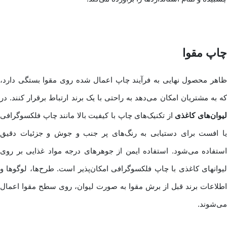
چاپ مقوا
ظاهر محصول نهایی به فرآیند چاپ اعمال شده روی مقوا بستگی دارد،
که به مشتریان امکان می‌دهد به راحتی با یک برند ارتباط برقرار کنند. در
یوان‌های کاغذی
از تکنیک‌های چاپ با کیفیت بالا مانند چاپ فلکسوگرافی
یا افست برای دستیابی به رنگ‌های پر جنب و جوش و جزئیات دقیق
استفاده می‌شود. استفاده ایمن از جوهرهای درجه مواد غذایی بر روی
لیوانهای کاغذی با چاپ فلکسوگرافی امکان‌پذیر است. طرح‌ها، لوگوها و
اطلاعات برند قبل از برش مقوا به صورت لیوان، روی سطح مقوا اعمال
می‌شوند.