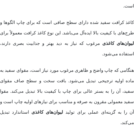
است.
کاغذ کرافت سفید شده دارای سطح صافی است که برای چاپ الگوها و
طرح‌های با کیفیت بالا ایده‌آل می‌باشد. این نوع کاغذ کرافت معمولاً برای
یوان‌های کاغذی
مرغوب که نیاز به دید بهتر و جذابیت بصری دارند،
استفاده می‌شود.
هنگامی که چاپ واضح و ظاهری مرغوب مورد نیاز است، مقوای سفید به
ماده اولیه ترجیحی تبدیل می‌شود. بافت سخت و سطح صاف مقوای
سفید، آن را به بستر عالی برای چاپ با کیفیت بالا تبدیل می‌کند. مقوا
سفید معمولی مقرون به صرفه و مناسب برای نیازهای اولیه چاپ است و
ن را به گزینه‌ای عملی برای تولید
لیوان‌های کاغذی
استاندارد تبدیل
می‌کند
.