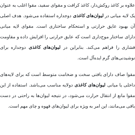
علاوه بر کاغذ روکش‌دار، کاغذ کرافت و مقوای سفید، مقوا اغلب به عنوان
ک لایه میانی در
لیوان‌های کاغذی
دوجداره استفاده می‌شود. هدف اصلی
آن بهبود عایق حرارتی و استحکام ساختاری است. مقوای لایه میانی
دارای ساختار موج‌داری است که عایق حرارتی را افزایش داده و مقاومت
شاری را فراهم می‌کند. بنابراین در
لیوان‌های کاغذی
دوجداره برای
نوشیدنی‌های گرم ایده‌آل است.
مقوا صاف دارای بافتی سخت و ضخامت متوسط است که برای لایه‌های
اخلی یا میانی
لیوان‌های کاغذی
دولایه مناسب می‌باشد. استفاده از این
مقوا مانع از انتقال حرارت می‌شود، در نتیجه لیوان‌ها به راحتی در دست
باقی می‌مانند، این امر به ویژه برای لیوان‌های قهوه و چای مهم است.