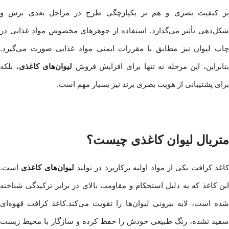
بر کیفیت بصری و هم بر یکپارچگی طرح در مراحل بعدی برش و
شکل‌دهی تأثیر می‌گذارد. استفاده از جوهرهای مخصوص مواد غذایی در
چاپ لیوان نیز مطابق با مقررات ایمنی مواد غذایی صورت می‌گیرد.
نابراین، این مرحله نه تنها برای افزایش فروش
لیوان‌های کاغذی
، بلکه
برای پشتیبانی از هویت بصری برند نیز بسیار مهم است.
متریال لیوان کاغذی چیست؟
اغذ کرافت یکی از مواد اولیه پرکاربرد در تولید
لیوان‌های کاغذی
است.
این کاغذ که به دلیل استحکام و مقاومت بالای در برابر ترکیدگی شناخته
شده است، لایه بیرونی لیوان‌ها را تقویت می‌کند.کاغذ کرافت قهوه‌ای
سفید نشده، رنگ طبیعی خودش را حفظ کرده و سازگار با محیط زیست