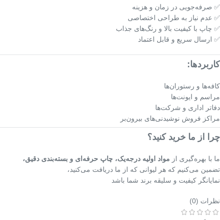
✅ صرفه‌جویی در زمان و هزینه
✅ عدم نیاز به طراحی اختصاصی
✅ چاپ با کیفیت بالا و رنگ‌های جذاب
✅ ارسال سریع و قابل اعتماد
کاربردها:
کافه‌ها و رستوران‌ها
مراسم و ایونت‌ها
دفاتر اداری و شرکت‌ها
مراکز فروش نوشیدنی‌های بیرون‌بر
چرا از ما خرید کنید؟
ما با بهره‌گیری از
مواد اولیه درجه‌یک، چاپ حرفه‌ای و بسته‌بندی دقیق،
تضمین می‌کنیم که هر لیوانی که از ما دریافت می‌کنید،
نمایانگر کیفیت و سلیقه برند شما باشد
نظرات (0)