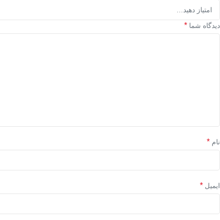
*
دیدگاه شما
*
نام
*
ایمیل