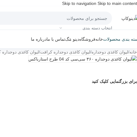
Skip to navigation
Skip to main content
انتخاب دسته بندی
خانه
فروشگاه
دینو مَگ
تماس با ما
درباره ما
ته بندی محصولات
خانه
/
لیوان کاغذی دوجداره
/
لیوان کاغذی دوجداره کرافت
/
لیوان کاغذی دوجداره کرافت 0
برای بزرگنمایی کلیک کنید