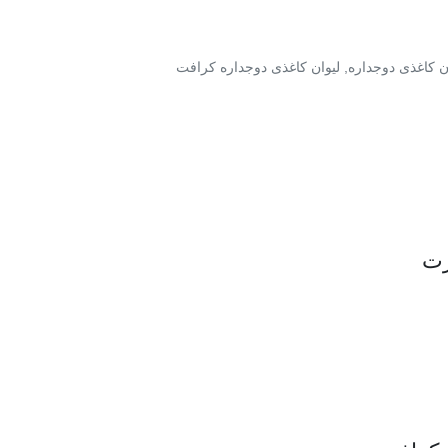
ن کاغذی دوجداره
,
لیوان کاغذی دوجداره کرافت