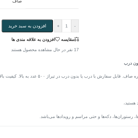
صاف
افزودن به سبد خرید
+
-
مقایسه
افزودن به علاقه مندی ها
17
نفر در حال مشاهده محصول هستند
 هستید،
 رستوران‌ها، دکه‌ها و حتی مراسم و رویدادها می‌باشد.