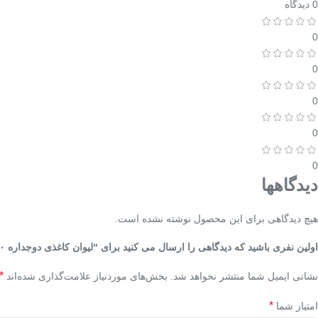
0 دیدگاه
0
0
0
0
0
دیدگاهها
هیچ دیدگاهی برای این محصول نوشته نشده است.
اولین نفری باشید که دیدگاهی را ارسال می کنید برای “لیوان کاغذی دوجداره ۳۶۰ سی‌سی کرافت طرح استارباکس”
*
نشانی ایمیل شما منتشر نخواهد شد.
بخش‌های موردنیاز علامت‌گذاری شده‌اند
*
امتیاز شما