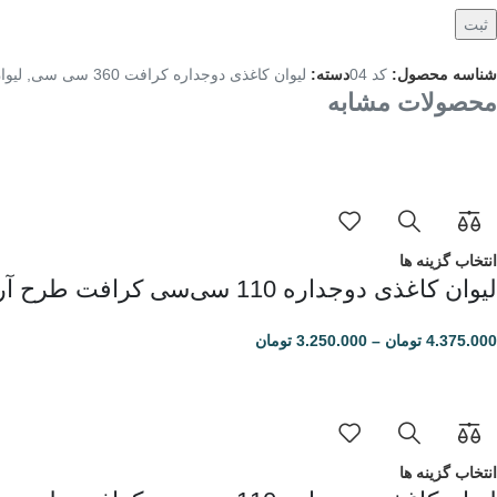
شناسه محصول:
کد 04
دسته:
لیوان کاغذی دوجداره کرافت 360 سی سی
,
لیوا
محصولات مشابه
انتخاب گزینه ها
لیوان کاغذی دوجداره 110 سی‌سی کرافت طرح آرت
4.375.000
تومان
–
3.250.000
تومان
انتخاب گزینه ها