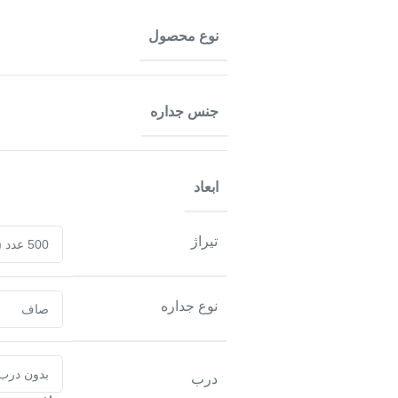
نوع محصول
جنس جداره
ابعاد
تیراژ
نوع جداره
درب